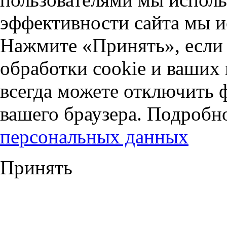
эффективности сайта мы и
Нажмите «Принять», если 
обработки cookie и ваших
всегда можете отключить 
вашего браузера. Подробн
персональных данных
Принять