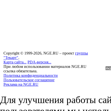
Copyright © 1999-2026, NGE.RU – проект
группы
"Текарт"
.
Карта сайта...
PDA-версия...
При любом использовании материалов NGE.RU
ссылка обязательна.
Политика конфиденциальности
Пользовательское соглашение
Реклама на NGE.RU
Для улучшения работы сай
пользователями мы исполь