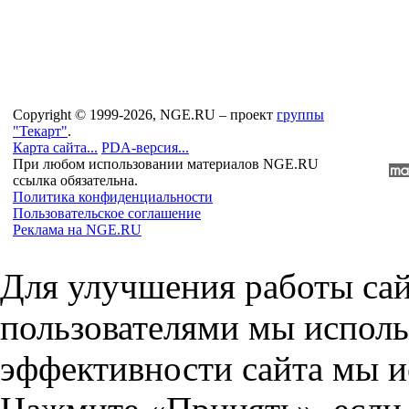
Copyright © 1999-2026, NGE.RU – проект
группы
"Текарт"
.
Карта сайта...
PDA-версия...
При любом использовании материалов NGE.RU
ссылка обязательна.
Политика конфиденциальности
Пользовательское соглашение
Реклама на NGE.RU
Для улучшения работы сай
пользователями мы исполь
эффективности сайта мы и