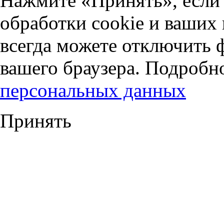
Нажмите «Принять», если 
обработки cookie и ваших
всегда можете отключить 
вашего браузера. Подробн
персональных данных
Принять