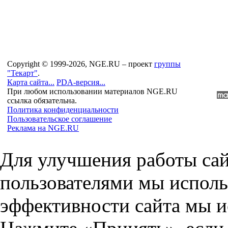
Copyright © 1999-2026, NGE.RU – проект
группы
"Текарт"
.
Карта сайта...
PDA-версия...
При любом использовании материалов NGE.RU
ссылка обязательна.
Политика конфиденциальности
Пользовательское соглашение
Реклама на NGE.RU
Для улучшения работы сай
пользователями мы исполь
эффективности сайта мы и