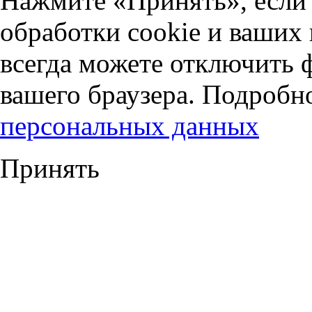
Нажмите «Принять», если 
обработки cookie и ваших
всегда можете отключить 
вашего браузера. Подробн
персональных данных
Принять