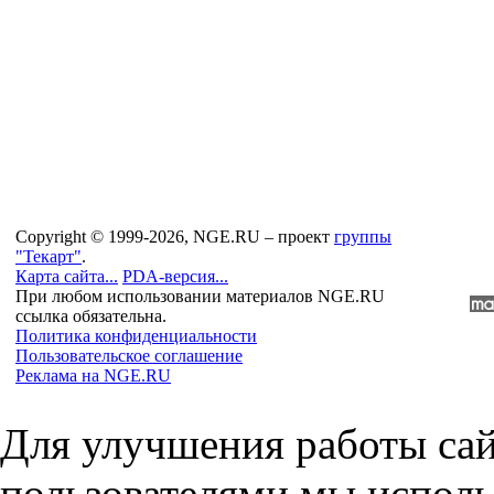
Copyright © 1999-2026, NGE.RU – проект
группы
"Текарт"
.
Карта сайта...
PDA-версия...
При любом использовании материалов NGE.RU
ссылка обязательна.
Политика конфиденциальности
Пользовательское соглашение
Реклама на NGE.RU
Для улучшения работы сай
пользователями мы исполь