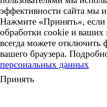
эффективности сайта мы и
Нажмите «Принять», если 
обработки cookie и ваших
всегда можете отключить 
вашего браузера. Подробн
персональных данных
Принять