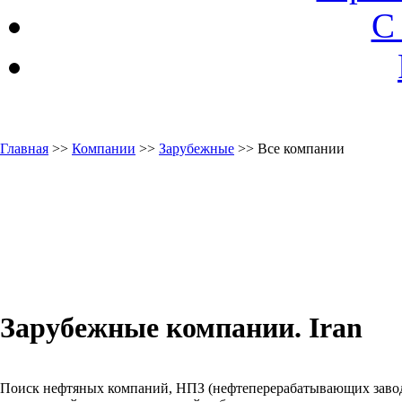
С
Главная
>>
Компании
>>
Зарубежные
>> Все компании
Зарубежные компании. Iran
Поиск нефтяных компаний, НПЗ (нефтеперерабатывающих заводо