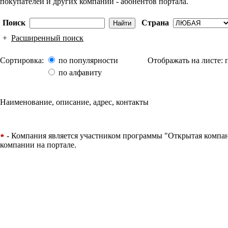
покупателей и других компаний - абонентов портала.
Поиск
Страна
+
Расширенный поиск
Сортировка:
по популярности
Отображать на листе:
по алфавиту
Наименование, описание, адрес, контакты
- Компания является участником программы "Открытая компания
компании на портале.