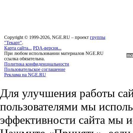
Copyright © 1999-2026, NGE.RU – проект
группы
"Текарт"
.
Карта сайта...
PDA-версия...
При любом использовании материалов NGE.RU
ссылка обязательна.
Политика конфиденциальности
Пользовательское соглашение
Реклама на NGE.RU
Для улучшения работы сай
пользователями мы исполь
эффективности сайта мы и