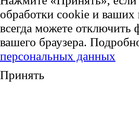
Нажмите «Принять», если 
обработки cookie и ваших
всегда можете отключить 
вашего браузера. Подробн
персональных данных
Принять