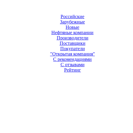
Российские
Зарубежные
Новые
Нефтяные компании
Производители
Поставщики
Покупатели
"Открытая компания"
С рекомендациями
С отзывами
Рейтинг