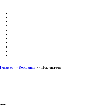
Главная
>>
Компании
>> Покупатели