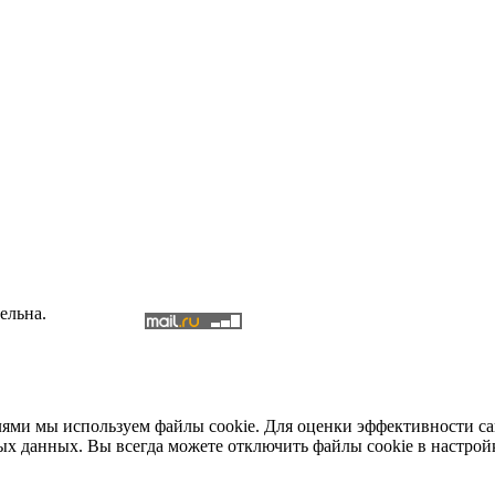
ельна.
елями мы используем файлы cookie. Для оценки эффективности с
ых данных. Вы всегда можете отключить файлы cookie в настрой