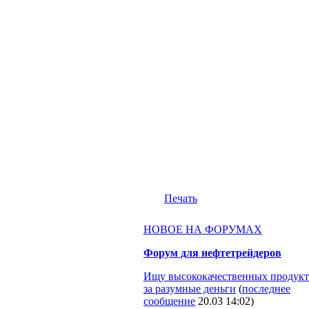
Печать
НОВОЕ НА ФОРУМАХ
Форум для нефтетрейдеров
Ищу высококачественных продукт
за разумные деньги
(
последнее
сообщение
20.03 14:02
)