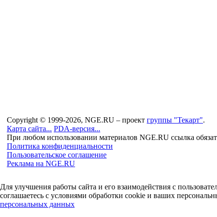
Copyright © 1999-2026, NGE.RU – проект
группы "Текарт"
.
Карта сайта...
PDA-версия...
При любом использовании материалов NGE.RU ссылка обязат
Политика конфиденциальности
Пользовательское соглашение
Реклама на NGE.RU
Для улучшения работы сайта и его взаимодействия с пользоват
соглашаетесь с условиями обработки cookie и ваших персональн
персональных данных