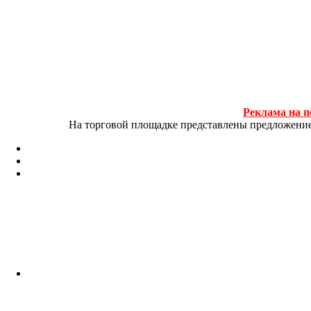
Реклама на п
На торговой площадке представлены предложение и