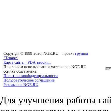
Copyright © 1999-2026, NGE.RU – проект
группы
"Текарт"
.
Карта сайта...
PDA-версия...
При любом использовании материалов NGE.RU
ссылка обязательна.
Политика конфиденциальности
Пользовательское соглашение
Реклама на NGE.RU
Для улучшения работы сай