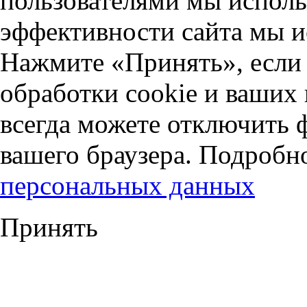
пользователями мы исполь
эффективности сайта мы и
Нажмите «Принять», если 
обработки cookie и ваших
всегда можете отключить 
вашего браузера. Подробн
персональных данных
Принять