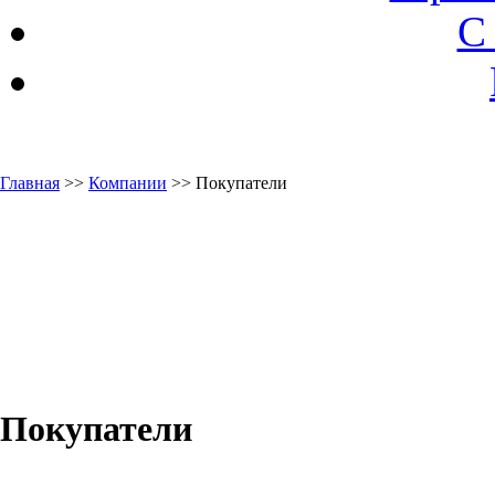
С
Главная
>>
Компании
>> Покупатели
Покупатели