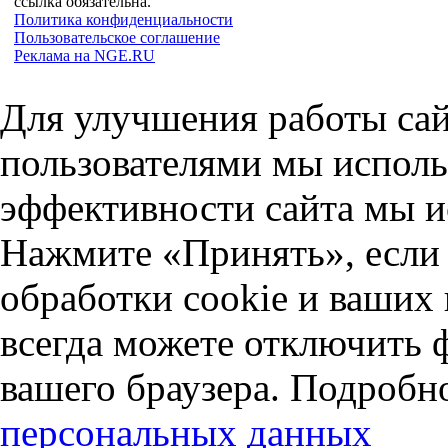
ссылка обязательна.
Политика конфиденциальности
Пользовательское соглашение
Реклама на NGE.RU
Для улучшения работы сай
пользователями мы исполь
эффективности сайта мы и
Нажмите «Принять», если 
обработки cookie и ваших
всегда можете отключить 
вашего браузера. Подробн
персональных данных