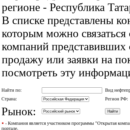
регионе - Республика Тата
В списке представлены ко
которым можно связаться 
компаний представивших 
продажу или заявки на п
посмотреть эту информац
Найти по:
Вид нефтеп
Страна:
Регион РФ:
Рынок:
- Компания является участником программы "Открытая компани
портале.