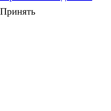
Принять