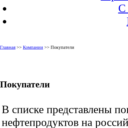
С
Главная
>>
Компании
>> Покупатели
Покупатели
В списке представлены по
нефтепродуктов на россий