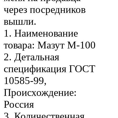
через посредников
вышли.
1. Наименование
товара: Мазут М-100
2. Детальная
спецификация ГОСТ
10585-99,
Происхождение:
Россия
3. Количественная