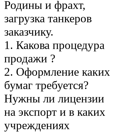
Родины и фрахт,
загрузка танкеров
заказчику.
1. Какова процедура
продажи ?
2. Оформление каких
бумаг требуется?
Нужны ли лицензии
на экспорт и в каких
учреждениях