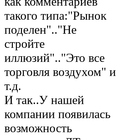
как комментариев
такого типа:"Рынок
поделен".."Не
стройте
иллюзий".."Это все
торговля воздухом" и
т.д.
И так..У нашей
компании появилась
возможность