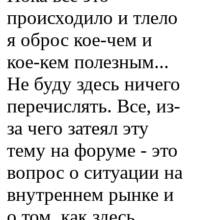
происходило и тлело
я оброс кое-чем и
кое-кем полезным...
Не буду здесь ничего
перечислять. Все, из-
за чего затеял эту
тему на форуме - это
вопрос о ситуации на
внутреннем рынке и
о том, как здесь