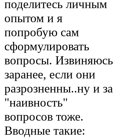
поделитесь личным
опытом и я
попробую сам
сформулировать
вопросы. Извиняюсь
заранее, если они
разрозненны..ну и за
"наивность"
вопросов тоже.
Вводные такие: