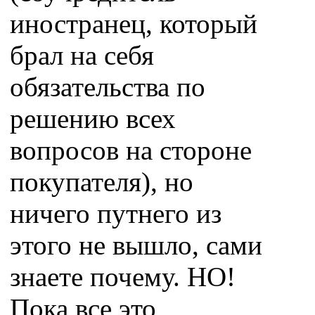
иностранец, который
брал на себя
обязательства по
решению всех
вопросов на стороне
покупателя), но
ничего путнего из
этого не вышло, сами
знаете почему. НО!
Пока все это