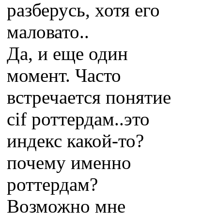
разберусь, хотя его
маловато..
Да, и еще один
момент. Часто
встречается понятие
cif роттердам..это
индекс какой-то?
почему именно
роттердам?
Возможно мне