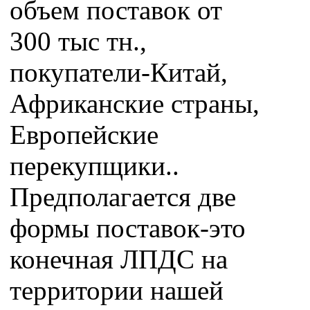
объем поставок от
300 тыс тн.,
покупатели-Китай,
Африканские страны,
Европейские
перекупщики..
Предполагается две
формы поставок-это
конечная ЛПДС на
территории нашей