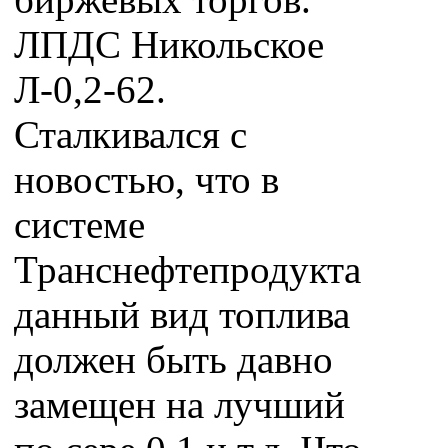
ЛПДС Никольское
Л-0,2-62.
Сталкивался с
новостью, что в
системе
Транснефтепродукта
данный вид топлива
должен быть давно
замещен на лучший