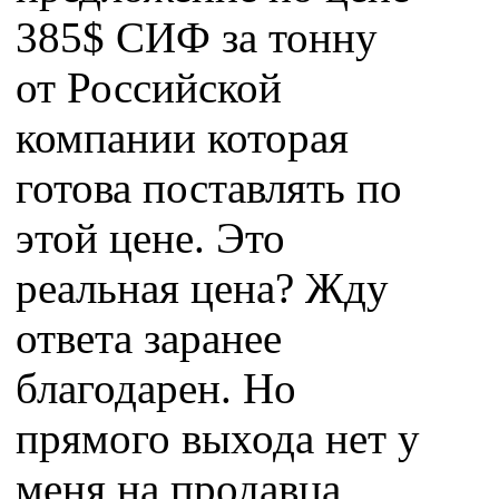
385$ СИФ за тонну
от Российской
компании которая
готова поставлять по
этой цене. Это
реальная цена? Жду
ответа заранее
благодарен. Но
прямого выхода нет у
меня на продавца