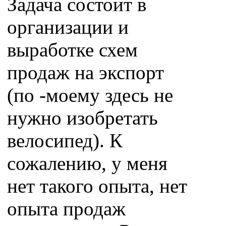
Задача состоит в
организации и
выработке схем
продаж на экспорт
(по -моему здесь не
нужно изобретать
велосипед). К
сожалению, у меня
нет такого опыта, нет
опыта продаж