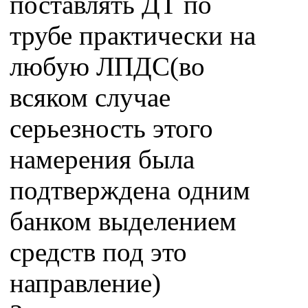
поставлять ДТ по
трубе практически на
любую ЛПДС(во
всяком случае
серьезность этого
намерения была
подтверждена одним
банком выделением
средств под это
направление)