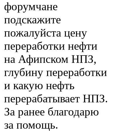
форумчане
подскажите
пожалуйста цену
переработки нефти
на Афипском НПЗ,
глубину переработки
и какую нефть
перерабатывает НПЗ.
За ранее благодарю
за помощь.