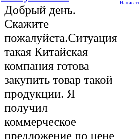
Написат
Добрый день.
Скажите
пожалуйста.Ситуация
такая Китайская
компания готова
закупить товар такой
продукции. Я
получил
коммерческое
предложение по цене