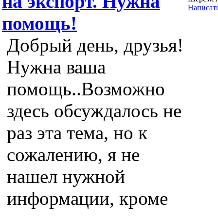
на экспорт. Нужна
Написат
помощь!
Добрый день, друзья!
Нужна ваша
помощь..Возможно
здесь обсуждалось не
раз эта тема, но к
сожалению, я не
нашел нужной
информации, кроме