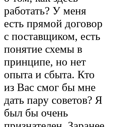
работать? У меня
есть прямой договор
с поставщиком, есть
понятие схемы в
принципе, но нет
опыта и сбыта. Кто
из Вас смог бы мне
дать пару советов? Я
был бы очень
признателен. Заранее