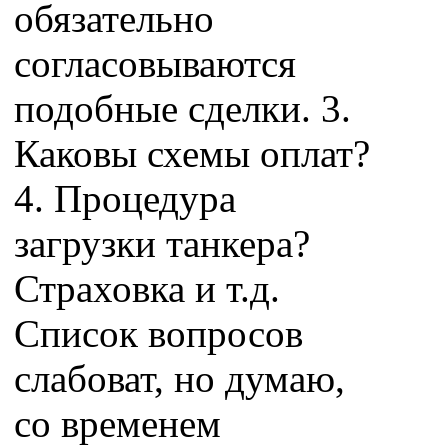
обязательно
согласовываются
подобные сделки. 3.
Каковы схемы оплат?
4. Процедура
загрузки танкера?
Страховка и т.д.
Список вопросов
слабоват, но думаю,
со временем