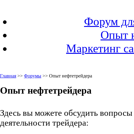
Форум дл
Опыт 
Маркетинг са
Главная
>>
Форумы
>> Опыт нефтетрейдера
Опыт нефтетрейдера
Здесь вы можете обсудить вопрос
деятельности трейдера: