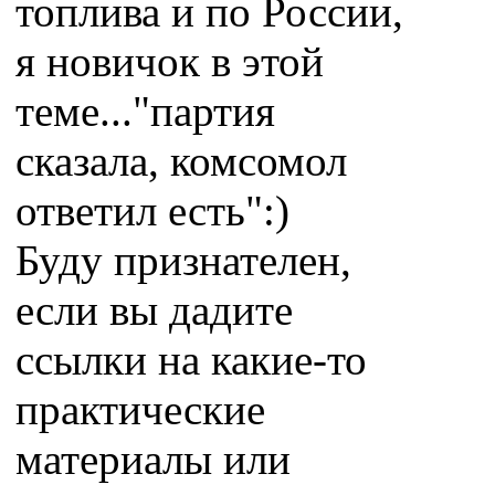
топлива и по России,
я новичок в этой
теме..."партия
сказала, комсомол
ответил есть":)
Буду признателен,
если вы дадите
ссылки на какие-то
практические
материалы или