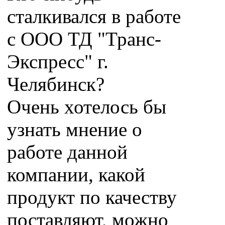
сталкивался в работе
с ООО ТД "Транс-
Экспресс" г.
Челябинск?
Очень хотелось бы
узнать мнение о
работе данной
компании, какой
продукт по качеству
поставляют, можно