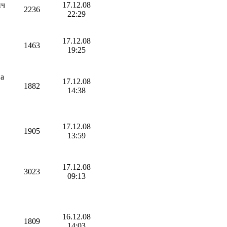
ич
17.12.08
2236
22:29
17.12.08
1463
19:25
на
17.12.08
1882
14:38
17.12.08
1905
13:59
17.12.08
3023
09:13
16.12.08
1809
14:03