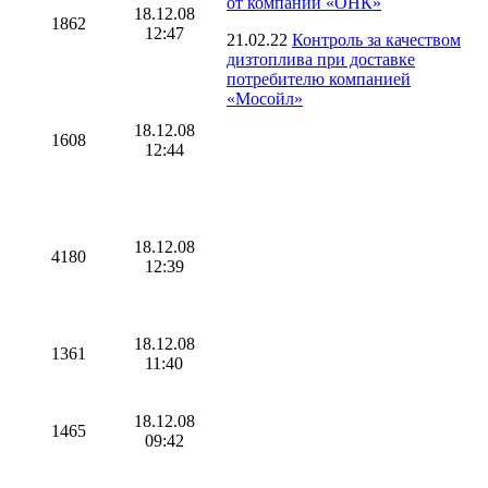
от компании «ОНК»
18.12.08
1862
12:47
21.02.22
Контроль за качеством
дизтоплива при доставке
потребителю компанией
«Мосойл»
18.12.08
1608
12:44
18.12.08
4180
12:39
18.12.08
1361
11:40
18.12.08
1465
09:42