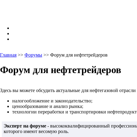
Главная
>>
Форумы
>> Форум для нефтетрейдеров
Форум для нефтетрейдеров
Здесь вы можете обсудить актуальные для нефтегазовой отрасли
налогообложение и законодательство;
ценообразование и анализ рынка;
технологии переработки и транспортировки нефтепродукто
Эксперт на форуме
- высококвалифицированный профессионал
которого имеют весомую роль.