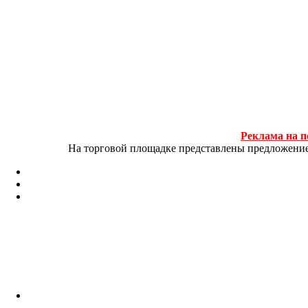
Реклама на п
На торговой площадке представлены предложение и