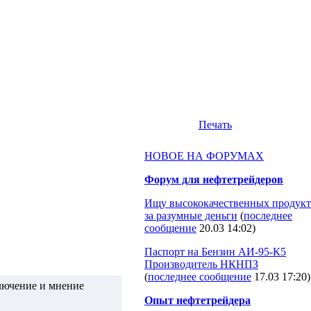
Печать
НОВОЕ НА ФОРУМАХ
Форум для нефтетрейдеров
Ищу высококачественных продукт
за разумные деньги
(
последнее
сообщение
20.03 14:02
)
Паспорт на Бензин АИ-95-К5
Производитель НКНПЗ
(
последнее сообщение
17.03 17:20
)
лючение и мнение
Опыт нефтетрейдера