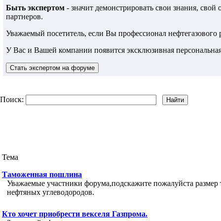
Быть экспертом
- значит демонстрировать свои знания, свой
партнеров.
Уважаемый посетитель, если Вы профессионал нефтегазового
У Вас и Вашей компании появится эксклюзивная персональная
Поиск:
Тема
Таможенная пошлина
Уважаемые участники форума,подскажите пожалуйста размер
нефтяных углеводородов.
Кто хочет приобрести векселя Газпрома.