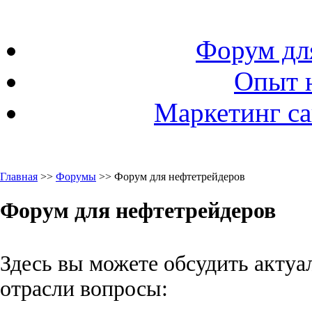
Форум дл
Опыт 
Маркетинг са
Главная
>>
Форумы
>> Форум для нефтетрейдеров
Форум для нефтетрейдеров
Здесь вы можете обсудить актуа
отрасли вопросы: