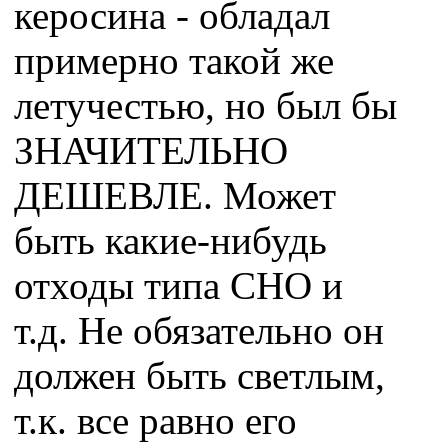
керосина - обладал
примерно такой же
летучестью, но был бы
ЗНАЧИТЕЛЬНО
ДЕШЕВЛЕ. Может
быть какие-нибудь
отходы типа СНО и
т.д. Не обязательно он
должен быть светлым,
т.к. все равно его