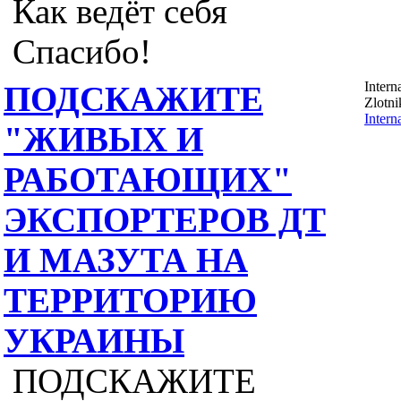
Как ведёт себя
Спасибо!
Intern
ПОДСКАЖИТЕ
Zlotn
Intern
"ЖИВЫХ И
РАБОТАЮЩИХ"
ЭКСПОРТЕРОВ ДТ
И МАЗУТА НА
ТЕРРИТОРИЮ
УКРАИНЫ
ПОДСКАЖИТЕ