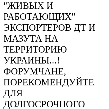
"ЖИВЫХ И
РАБОТАЮЩИХ"
ЭКСПОРТЕРОВ ДТ И
МАЗУТА НА
ТЕРРИТОРИЮ
УКРАИНЫ...!
ФОРУМЧАНЕ,
ПОРЕКОМЕНДУЙТЕ
ДЛЯ
ДОЛГОСРОЧНОГО