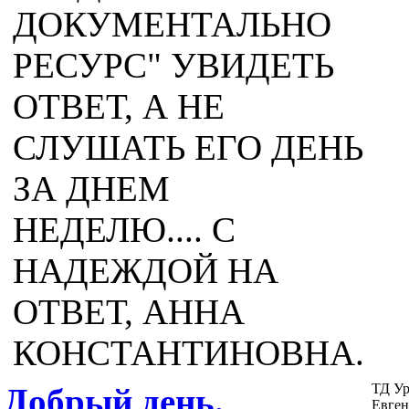
ДОКУМЕНТАЛЬНО
РЕСУРС" УВИДЕТЬ
ОТВЕТ, А НЕ
СЛУШАТЬ ЕГО ДЕНЬ
ЗА ДНЕМ
НЕДЕЛЮ.... С
НАДЕЖДОЙ НА
ОТВЕТ, АННА
КОНСТАНТИНОВНА.
ТД Ур
Добрый день.
Евген