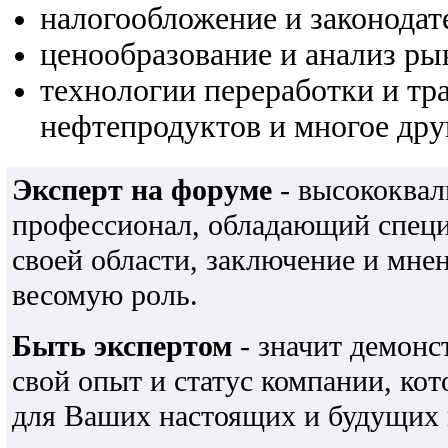
налогообложение и законодат
ценообразование и анализ ры
технологии переработки и тр
нефтепродуктов и многое дру
Эксперт на форуме
- высококва
профессионал, обладающий спец
своей области, заключение и мне
весомую роль.
Быть экспертом
- значит демонс
свой опыт и статус компании, ко
для Ваших настоящих и будущих 