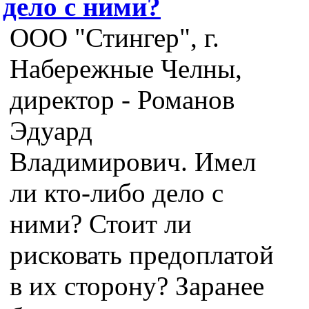
дело с ними?
ООО "Стингер", г.
Набережные Челны,
директор - Романов
Эдуард
Владимирович. Имел
ли кто-либо дело с
ними? Стоит ли
рисковать предоплатой
в их сторону? Заранее