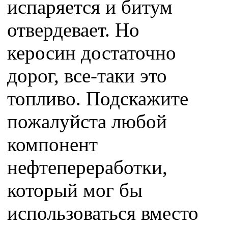
испаряется и битум
отвердевает. Но
керосин достаточно
дорог, все-таки это
топливо. Подскажите
пожалуйста любой
компонент
нефтепереработки,
который мог бы
использоваться вместо