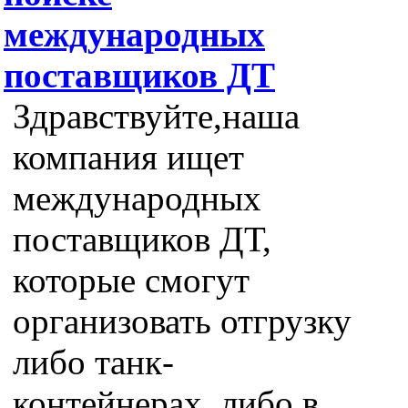
международных
поставщиков ДТ
Здравствуйте,наша
компания ищет
международных
поставщиков ДТ,
которые смогут
организовать отгрузку
либо танк-
контейнерах, либо в