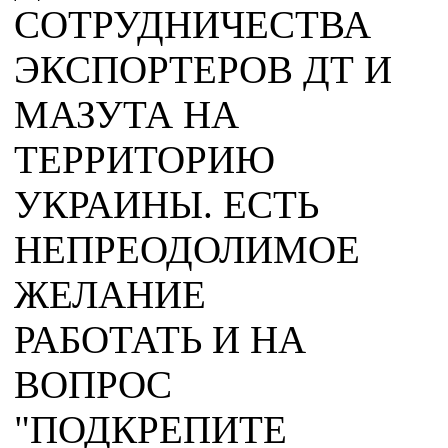
СОТРУДНИЧЕСТВА
ЭКСПОРТЕРОВ ДТ И
МАЗУТА НА
ТЕРРИТОРИЮ
УКРАИНЫ. ЕСТЬ
НЕПРЕОДОЛИМОЕ
ЖЕЛАНИЕ
РАБОТАТЬ И НА
ВОПРОС
"ПОДКРЕПИТЕ