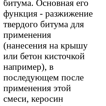
битума. Основная его
функция - разжижение
твердого битума для
применения
(нанесения на крышу
или бетон кисточкой
например), в
последующем после
применения этой
смеси, керосин