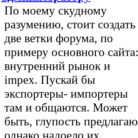
По моему скудному
разумению, стоит создать
две ветки форума, по
примеру основного сайта
внутренний рынок и
impex. Пускай бы
экспортеры- импортеры
там и общаются. Может
быть, глупость предлагаю
однако надоело их