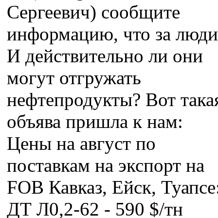
Сергеевич) сообщите
информацию, что за люди
И действительно ли они
могут отгружать
нефтепродукты? Вот така
объява пришла к нам:
Цены на август по
поставкам на экспорт на
FOB Кавказ, Ейск, Туапсе
ДТ Л0,2-62 - 590 $/тн