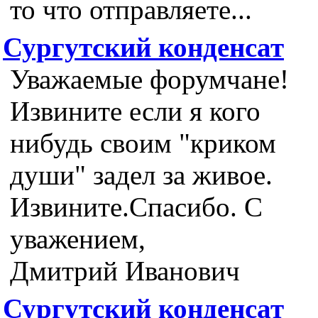
то что отправляете...
Сургутский конденсат
Уважаемые форумчане!
Извините если я кого
нибудь своим "криком
души" задел за живое.
Извините.Спасибо. С
уважением,
Дмитрий Иванович
Сургутский конденсат