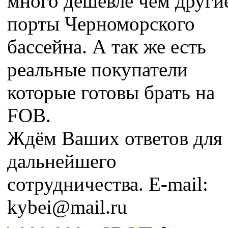
много дешевле чем други
порты Черноморского
бассейна. А так же есть
реальные покупатели
которые готовы брать на
FOB.
Ждём Ваших ответов для
дальнейшего
сотрудничества. E-mail:
kybei@mail.ru