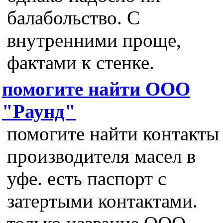
балабольство. С
внутренними проще,
фактами к стенке.
помогите найти ООО
"Раунд"
помогите найти контакты
производителя масел в
уфе. есть паспорт с
затертыми контактами.