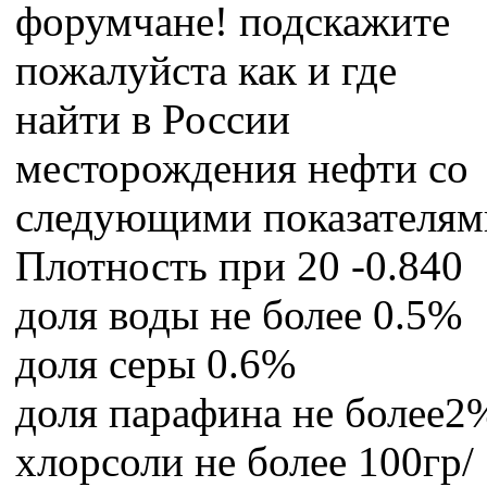
форумчане! подскажите
пожалуйста как и где
найти в России
месторождения нефти со
следующими показателям
Плотность при 20 -0.840
доля воды не более 0.5%
доля серы 0.6%
доля парафина не более2
хлорсоли не более 100гр/