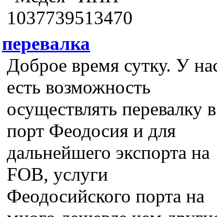
1037739513470
перевалка
Доброе время сутку. У на
есть возможность
осуществлять перевалку в
порт Феодосия и для
дальнейшего экспорта на
FOB, услуги
Феодосийского порта на