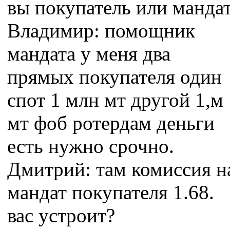
вы покупатель или манда
Владимир: помощник
мандата у меня два
прямых покупателя один
спот 1 млн мт другой 1,м
мт фоб ротердам деньги
есть нужно срочно.
Дмитрий: там комиссия н
мандат покупателя 1.68.
вас устроит?