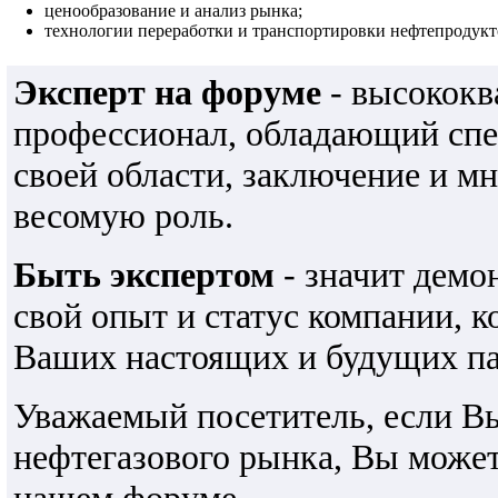
ценообразование и анализ рынка;
технологии переработки и транспортировки нефтепродукто
Эксперт на форуме
- высокок
профессионал, обладающий сп
своей области, заключение и м
весомую роль.
Быть экспертом
- значит демо
свой опыт и статус компании, 
Ваших настоящих и будущих па
Уважаемый посетитель, если В
нефтегазового рынка, Вы може
нашем форуме.