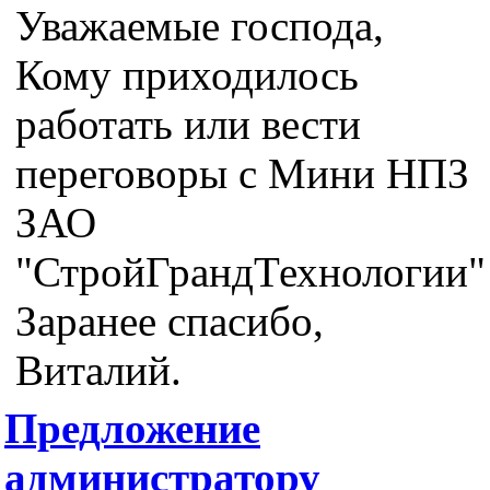
Уважаемые господа,
Кому приходилось
работать или вести
переговоры с Мини НПЗ
ЗАО
"СтройГрандТехнологии"
Заранее спасибо,
Виталий.
Предложение
администратору