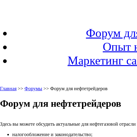
Форум дл
Опыт 
Маркетинг са
Главная
>>
Форумы
>> Форум для нефтетрейдеров
Форум для нефтетрейдеров
Здесь вы можете обсудить актуальные для нефтегазовой отрасли
налогообложение и законодательство;