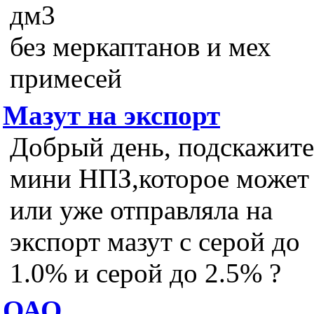
дм3
без меркаптанов и мех
примесей
Мазут на экспорт
Добрый день, подскажите
мини НПЗ,которое может
или уже отправляла на
экспорт мазут с серой до
1.0% и серой до 2.5% ?
ОАО