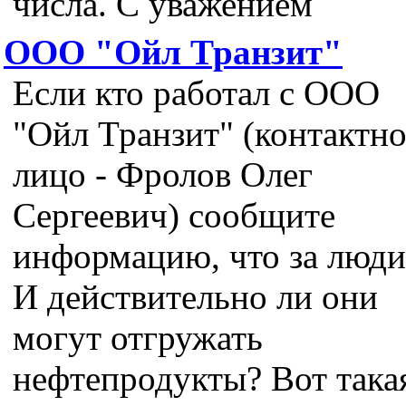
числа. С уважением
ООО "Ойл Транзит"
Если кто работал с ООО
"Ойл Транзит" (контактно
лицо - Фролов Олег
Сергеевич) сообщите
информацию, что за люди
И действительно ли они
могут отгружать
нефтепродукты? Вот така