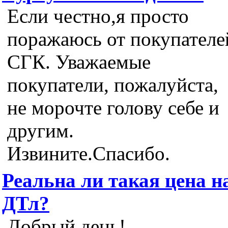
Если честно,я просто
поражаюсь от покупателе
СГК. Уважаемые
покупатели, пожалуйста,
не морочте голову себе и
другим.
Извините.Спасибо.
Реальна ли такая цена н
ДТл?
Добрый день!