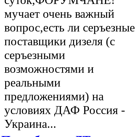
мучает очень важный
вопрос,есть ли серъезные
поставщики дизеля (с
серъезными
возможностями и
реальными
предложениями) на
условиях ДАФ Россия -
Украина...