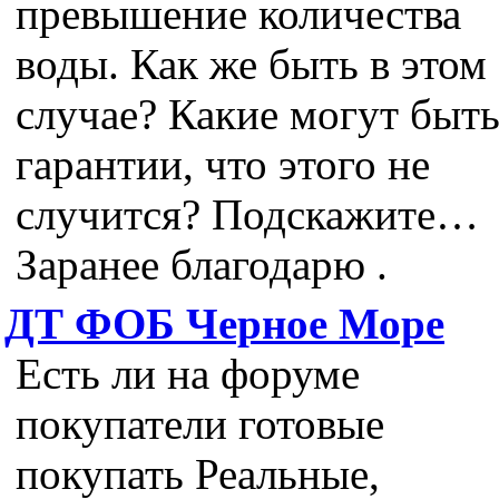
превышение количества
воды. Как же быть в этом
случае? Какие могут быт
гарантии, что этого не
случится? Подскажите…
Заранее благодарю .
ДТ ФОБ Черное Море
Есть ли на форуме
покупатели готовые
покупать Реальные,