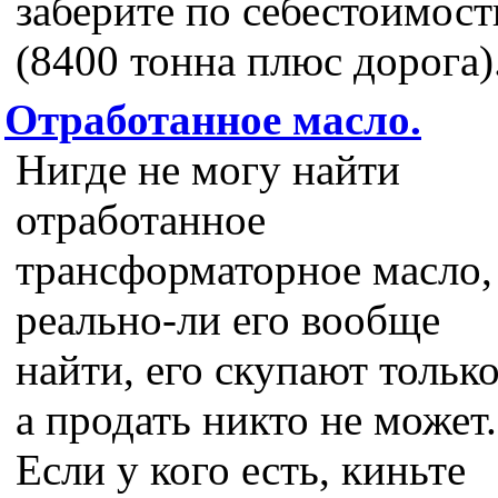
заберите по себестоимост
(8400 тонна плюс дорога)
Отработанное масло.
Нигде не могу найти
отработанное
трансформаторное масло,
реально-ли его вообще
найти, его скупают только
а продать никто не может.
Если у кого есть, киньте