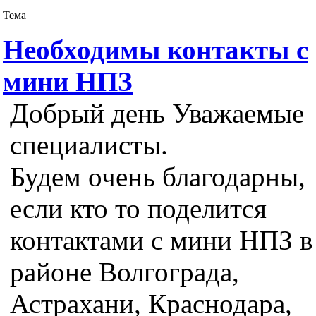
Тема
Необходимы контакты с
мини НПЗ
Добрый день Уважаемые
специалисты.
Будем очень благодарны,
если кто то поделится
контактами с мини НПЗ в
районе Волгограда,
Астрахани, Краснодара,