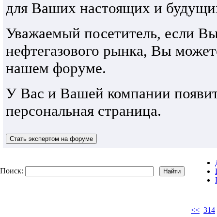
для Ваших настоящих и будущи
Уважаемый посетитель, если В
нефтегазового рынка, Вы може
нашем форуме.
У Вас и Вашей компании появит
персональная страница.
Поиск:
<<
314