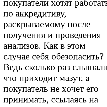
покупатели хотят работат
по аккредитиву,
раскрываемому после
получения и проведения
анализов. Как в этом
случае себя обезопасить?
Ведь сколько раз слышали
что приходит мазут, а
покупатель не хочет его
принимать, ссылаясь на