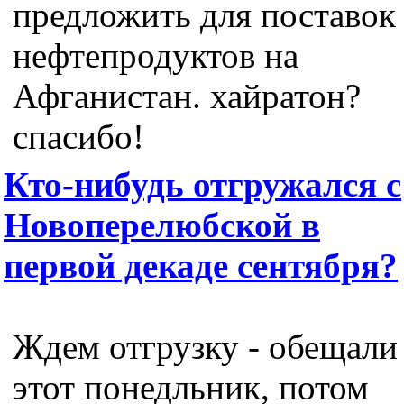
предложить для поставок
нефтепродуктов на
Афганистан. хайратон?
спасибо!
Кто-нибудь отгружался с
Новоперелюбской в
первой декаде сентября?
Ждем отгрузку - обещали
этот понедльник, потом