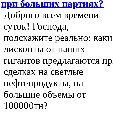
при больших партиях?
Доброго всем времени
суток! Господа,
подскажите реально; каки
дисконты от наших
гигантов предлагаются п
сделках на светлые
нефтепродукты, на
большие объемы от
100000тн?