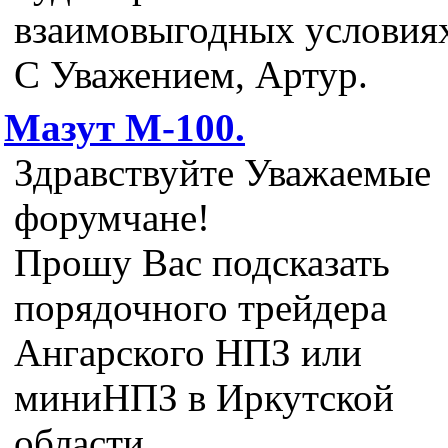
взаимовыгодных условия
С Уважением, Артур.
Мазут М-100.
Здравствуйте Уважаемые
форумчане!
Прошу Вас подсказать
порядочного трейдера
Ангарского НПЗ или
миниНПЗ в Иркутской
области.