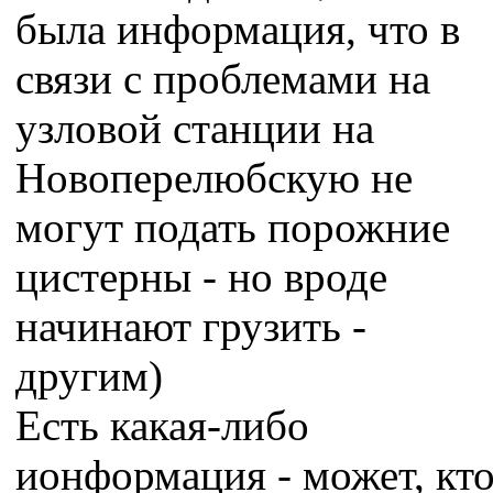
была информация, что в
связи с проблемами на
узловой станции на
Новоперелюбскую не
могут подать порожние
цистерны - но вроде
начинают грузить -
другим)
Есть какая-либо
ионформация - может, кт