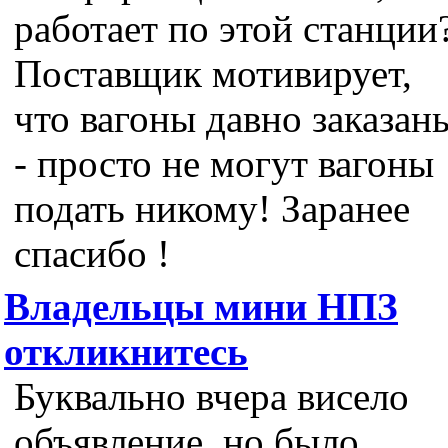
работает по этой станции
Поставщик мотивирует,
что вагоны давно заказан
- просто не могут вагоны
подать никому! Заранее
спасибо !
Владельцы мини НПЗ
откликнитесь
Буквально вчера висело
объявление, но было