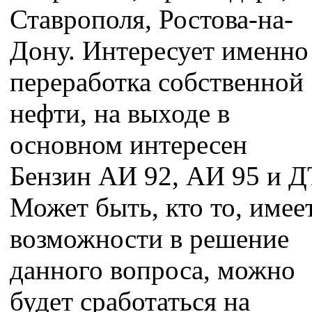
Ставрополя, Ростова-на-
Дону. Интересует именно
переработка собственной
нефти, на выходе в
основном интересен
Бензин АИ 92, АИ 95 и Д
Может быть, кто то, имее
возможности в решение
данного вопроса, можно
будет сработаться на