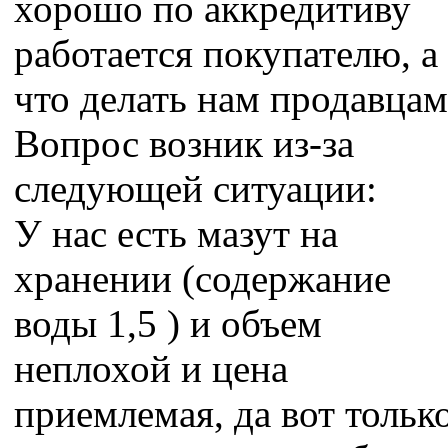
хорошо по аккредитиву
работается покупателю, а
что делать нам продавцам
Вопрос возник из-за
следующей ситуации:
У нас есть мазут на
хранении (содержание
воды 1,5 ) и объем
неплохой и цена
приемлемая, да вот тольк