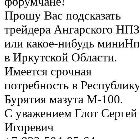
форумчане!
Прошу Вас подсказать
трейдера Ангарского НП
или какое-нибудь миниНп
в Иркутской Области.
Имеется срочная
потребность в Республик
Бурятия мазута М-100.
С уважением Глот Сергей
Игоревич