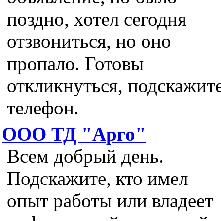
поздно, хотел сегодня
отзвониться, но оно
пропало. Готовы
откликнуться, подскажит
телефон.
ООО ТД "Арго"
Всем добрый день.
Подскажите, кто имел
опыт работы или владеет