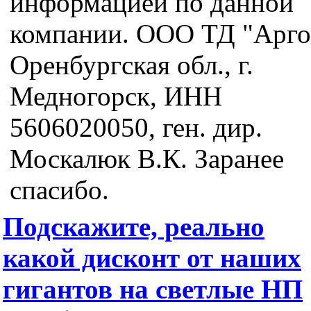
информацией по данной
компании. ООО ТД "Арго
Оренбургская обл., г.
Медногорск, ИНН
5606020050, ген. дир.
Москалюк В.К. Заранее
спасибо.
Подскажите, реально
какой дисконт от наших
гигантов на светлые НП