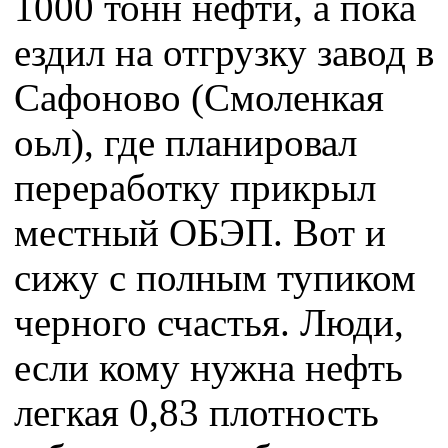
1000 тонн нефти, а пока
ездил на отгрузку завод в
Сафоново (Смоленкая
оьл), где планировал
переработку прикрыл
местный ОБЭП. Вот и
сижу с полным тупиком
черного счастья. Люди,
если кому нужна нефть
легкая 0,83 плотность