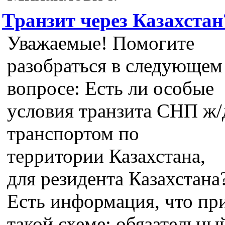
Транзит через Казахстан
Уважаемые! Помогите
разобраться в следующем
вопросе: Есть ли особые
условия транзита СНП ж/
транспортом по
территории Казахстана,
для резидента Казахстана
Есть информация, что пр
такой схеме: обязательны