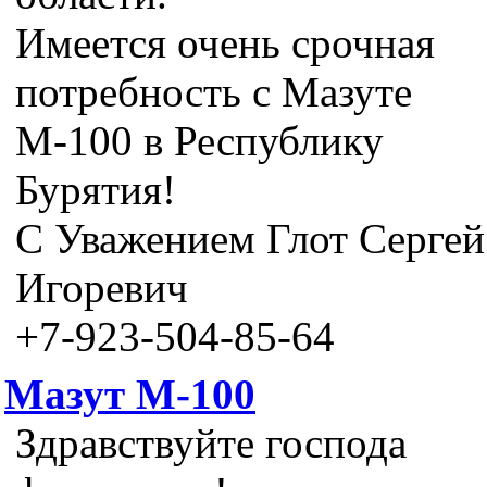
Имеется очень срочная
потребность с Мазуте
М-100 в Республику
Бурятия!
С Уважением Глот Сергей
Игоревич
+7-923-504-85-64
Мазут М-100
Здравствуйте господа