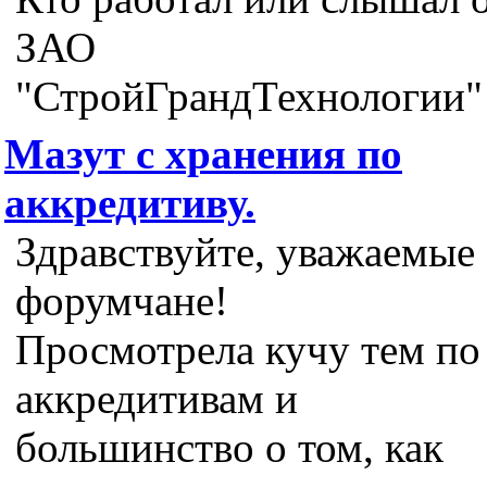
ЗАО
"СтройГрандТехнологии"
Мазут с хранения по
аккредитиву.
Здравствуйте, уважаемые
форумчане!
Просмотрела кучу тем по
аккредитивам и
большинство о том, как