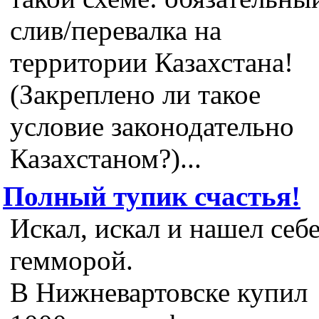
слив/перевалка на
территории Казахстана!
(Закреплено ли такое
условие законодательно
Казахстаном?)...
Полный тупик счастья!
Искал, искал и нашел себ
гемморой.
В Нижневартовске купил