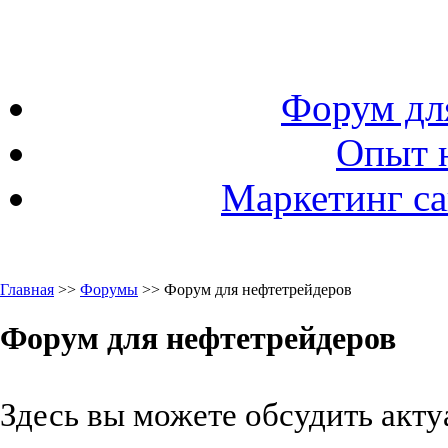
Форум дл
Опыт 
Маркетинг са
Главная
>>
Форумы
>> Форум для нефтетрейдеров
Форум для нефтетрейдеров
Здесь вы можете обсудить акту