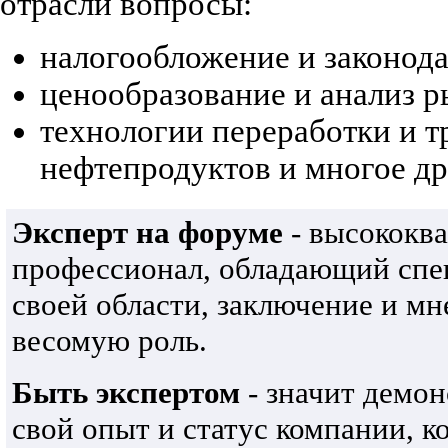
отрасли вопросы:
налогообложение и законода
ценообразование и анализ р
технологии переработки и 
нефтепродуктов и многое др
Эксперт на форуме
- высококв
профессионал, обладающий спе
своей области, заключение и м
весомую роль.
Быть экспертом
- значит демон
свой опыт и статус компании, 