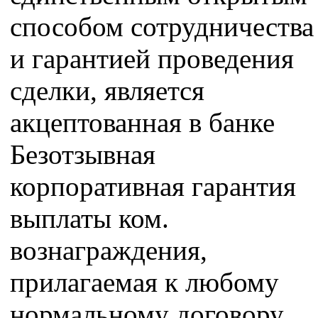
способом сотрудничества
и гарантией проведения
сделки, является
акцептованная в банке
Безотзывная
корпоративная гарантия
выплаты ком.
вознаграждения,
прилагаемая к любому
нормальному договору,