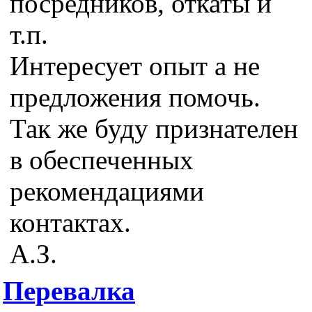
посредников, откаты и
т.п.
Интересует опыт а не
предложения помочь.
Так же буду признателен
в обеспеченных
рекомендациями
контактах.
А.З.
Перевалка