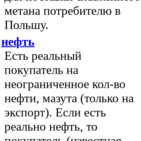
метана потребителю в
Польшу.
нефть
Есть реальный
покупатель на
неограниченное кол-во
нефти, мазута (только на
экспорт). Если есть
реально нефть, то
покупатель (известная