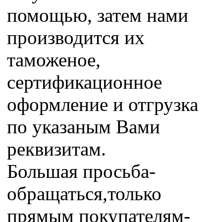
помощью, затем нами
производится их
таможеное,
сертификационное
оформление и отгрузка
по указаным Вами
реквизитам.
Большая просьба-
обращаться,только
прямым покупателям-