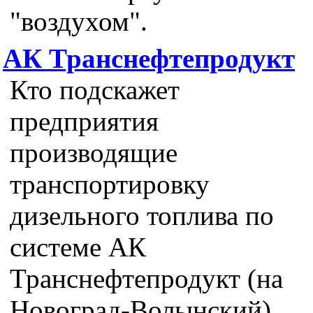
"воздухом".
АК Транснефтепродукт
Кто подскажет
предприятия
производящие
транспортировку
дизельного топлива по
системе АК
Транснефтепродукт (на
Новоград-Волынский)