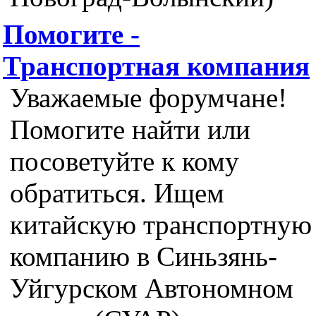
Помогите -
Транспортная компания
Уважаемые форумчане!
Помогите найти или
посоветуйте к кому
обратиться. Ищем
китайскую транспортную
компанию в Синьзянь-
Уйгурском Автономном