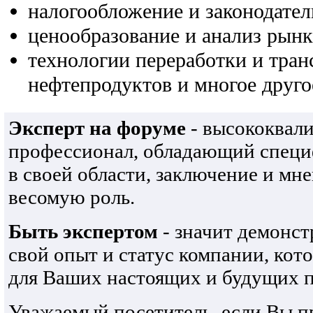
налогообложение и законодател
ценообразование и анализ рынк
технологии переработки и тра
нефтепродуктов и многое друго
Эксперт на форуме
- высококвал
профессионал, обладающий спец
в своей области, заключение и мн
весомую роль.
Быть экспертом
- значит демонст
свой опыт и статус компании, кот
для Ваших настоящих и будущих п
Уважаемый посетитель, если Вы 