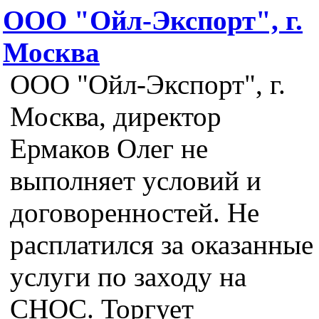
ООО "Ойл-Экспорт", г.
Москва
ООО "Ойл-Экспорт", г.
Москва, директор
Ермаков Олег не
выполняет условий и
договоренностей. Не
расплатился за оказанные
услуги по заходу на
СНОС. Торгует