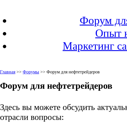
Форум дл
Опыт 
Маркетинг са
Главная
>>
Форумы
>> Форум для нефтетрейдеров
Форум для нефтетрейдеров
Здесь вы можете обсудить актуаль
отрасли вопросы: