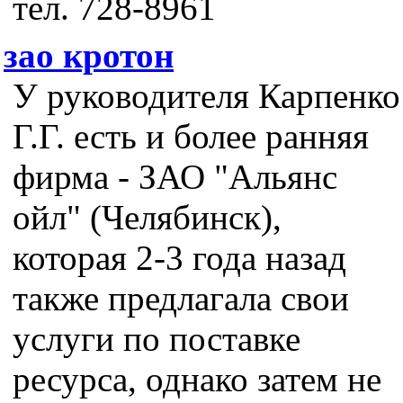
тел. 728-8961
зао кротон
У руководителя Карпенко
Г.Г. есть и более ранняя
фирма - ЗАО "Альянс
ойл" (Челябинск),
которая 2-3 года назад
также предлагала свои
услуги по поставке
ресурса, однако затем не