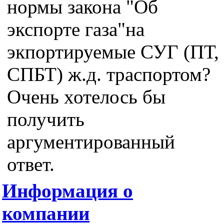
нормы закона "Об
экспорте газа"на
экпортируемые СУГ (ПТ,
СПБТ) ж.д. траспортом?
Очень хотелось бы
получить
аргументированный
ответ.
Информация о
компании