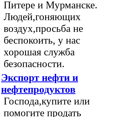
Питере и Мурманске.
Людей,гоняющих
воздух,просьба не
беспокоить, у нас
хорошая служба
безопасности.
Экспорт нефти и
нефтепродуктов
Господа,купите или
помогите продать