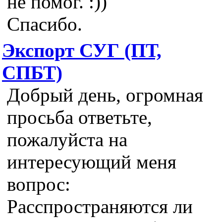
не помог. :))
Спасибо.
Экспорт СУГ (ПТ,
СПБТ)
Добрый день, огромная
просьба ответьте,
пожалуйста на
интересующий меня
вопрос:
Расспространяются ли