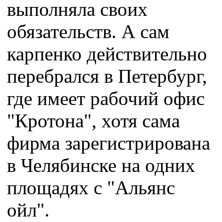
выполняла своих
обязательств. А сам
карпенко действительно
перебрался в Петербург,
где имеет рабочий офис
"Кротона", хотя сама
фирма зарегистрирована
в Челябинске на одних
площадях с "Альянс
ойл".