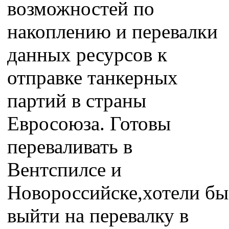
возможностей по
накоплению и перевалки
данных ресурсов к
отправке танкерных
партий в страны
Евросоюза. Готовы
переваливать в
Вентспилсе и
Новороссийске,хотели бы
выйти на перевалку в