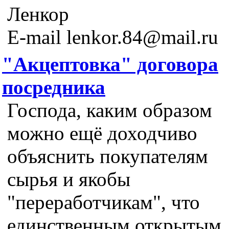
Ленкор
E-mail lenkor.84@mail.ru
"Акцептовка" договора
посредника
Господа, каким образом
можно ещё доходчиво
объяснить покупателям
сырья и якобы
"переработчикам", что
единственным открытым