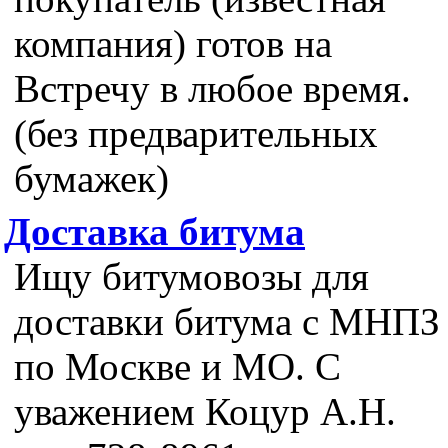
компания) готов на
Встречу в любое время.
(без предварительных
бумажек)
Доставка битума
Ищу битумовозы для
доставки битума с МНПЗ
по Москве и МО. С
уважением Коцур А.Н.