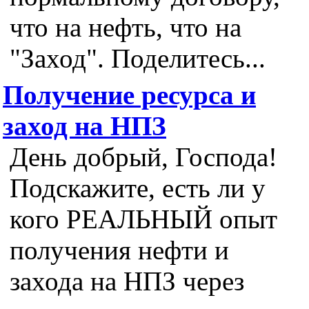
что на нефть, что на
"Заход". Поделитесь...
Получение ресурса и
заход на НПЗ
День добрый, Господа!
Подскажите, есть ли у
кого РЕАЛЬНЫЙ опыт
получения нефти и
захода на НПЗ через