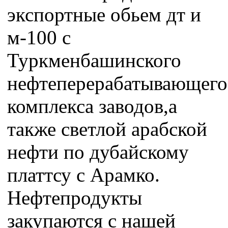
экспортные обьем дт и
м-100 с
Туркменбашинского
нефтеперерабатывающего
комплекса заводов,а
также светлой арабской
нефти по дубайскому
платтсу с Арамко.
Нефтепродукты
закупаются с нашей