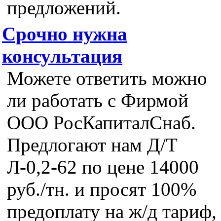
предложений.
Срочно нужна
консультация
Можете ответить можно
ли работать с Фирмой
ООО РосКапиталСнаб.
Предлогают нам Д/Т
Л-0,2-62 по цене 14000
руб./тн. и просят 100%
предоплату на ж/д тариф,