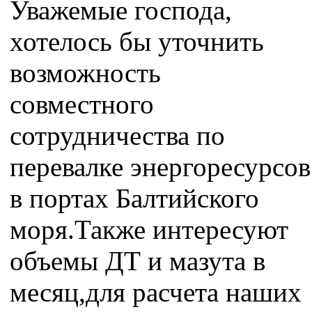
Уважемые господа,
хотелось бы уточнить
возможность
совместного
сотрудничества по
перевалке энергоресурсов
в портах Балтийского
моря.Также интересуют
объемы ДТ и мазута в
месяц,для расчета наших