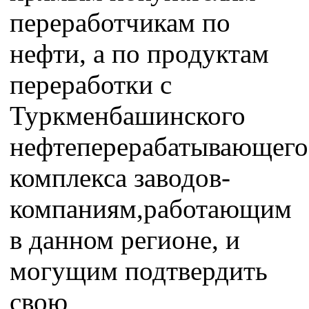
переработчикам по
нефти, а по продуктам
переработки с
Туркменбашинского
нефтеперерабатывающего
комплекса заводов-
компаниям,работающим
в данном регионе, и
могущим подтвердить
свою