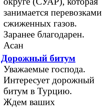
округе (СУАР), которая
занимается перевозками
сжиженных газов.
Заранее благодарен.
Асан
Дорожный битум
Уважаемые господа.
Интересует дорожный
битум в Турцию.
Ждем ваших