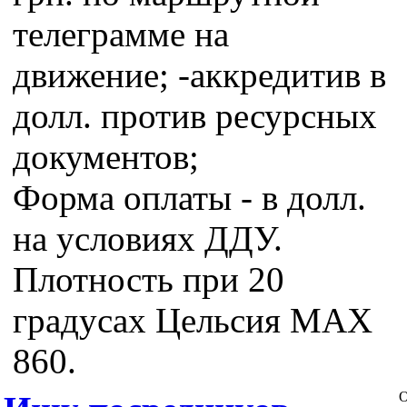
телеграмме на
движение; -аккредитив в
долл. против ресурсных
документов;
Форма оплаты - в долл.
на условиях ДДУ.
Плотность при 20
градусах Цельсия MAX
860.
О