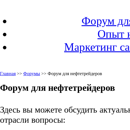
Форум дл
Опыт 
Маркетинг са
Главная
>>
Форумы
>> Форум для нефтетрейдеров
Форум для нефтетрейдеров
Здесь вы можете обсудить актуаль
отрасли вопросы: