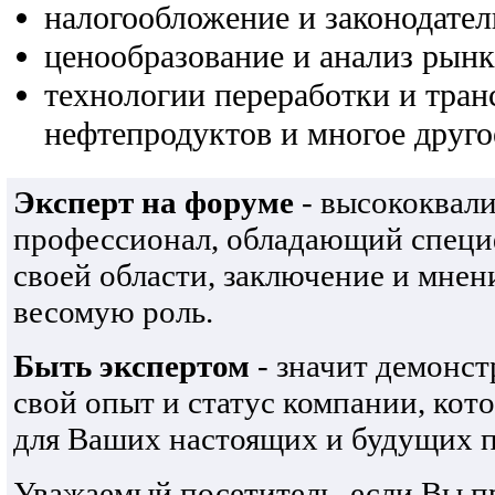
налогообложение и законодател
ценообразование и анализ рынк
технологии переработки и тра
нефтепродуктов и многое друго
Эксперт на форуме
- высококвал
профессионал, обладающий специ
своей области, заключение и мнен
весомую роль.
Быть экспертом
- значит демонст
свой опыт и статус компании, кот
для Ваших настоящих и будущих п
Уважаемый посетитель, если Вы 