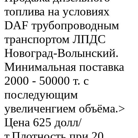
топлива на условиях
DAF трубопроводным
транспортом ЛПДС
Новоград-Волынский.
Минимальная поставка
2000 - 50000 т. с
последующим
увеличенгием объёма.>
Цена 625 долл/
т.Плотность при 20