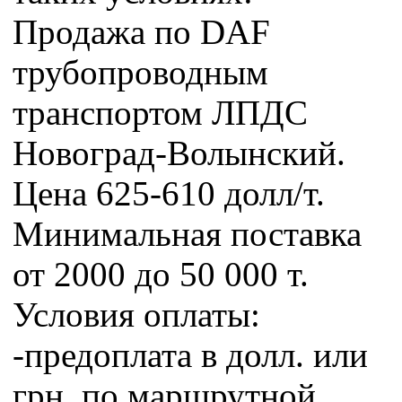
Продажа по DAF
трубопроводным
транспортом ЛПДС
Новоград-Волынский.
Цена 625-610 долл/т.
Минимальная поставка
от 2000 до 50 000 т.
Условия оплаты:
-предоплата в долл. или
грн. по маршрутной