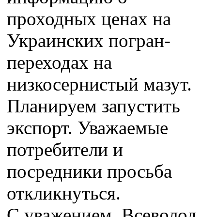
проходных ценах на
Украинских погран-
переходах на
низкосернистый мазут.
Планируем запустить
экспорт. Уважаемые
потребители и
посредники просьба
откликнуться.
С уважением, Всеволод.