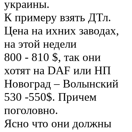
украины.
К примеру взять ДТл.
Цена на ихних заводах,
на этой недели
800 - 810 $, так они
хотят на DAF или НП
Новоград – Волынский
530 -550$. Причем
поголовно.
Ясно что они должны