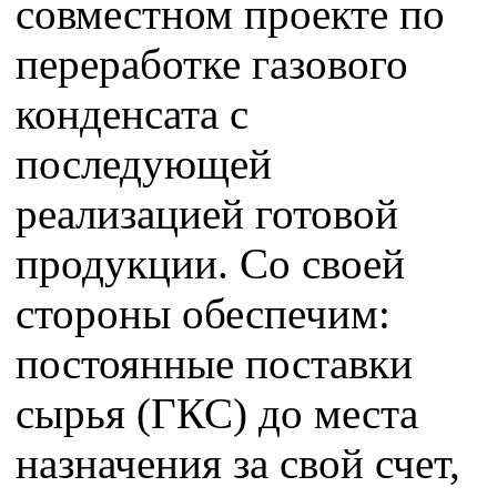
совместном проекте по
переработке газового
конденсата с
последующей
реализацией готовой
продукции. Со своей
стороны обеспечим:
постоянные поставки
сырья (ГКС) до места
назначения за свой счет,