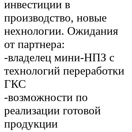
инвестиции в
производство, новые
нехнологии. Ожидания
от партнера:
-владелец мини-НПЗ с
технологий переработки
ГКС
-возможности по
реализации готовой
продукции