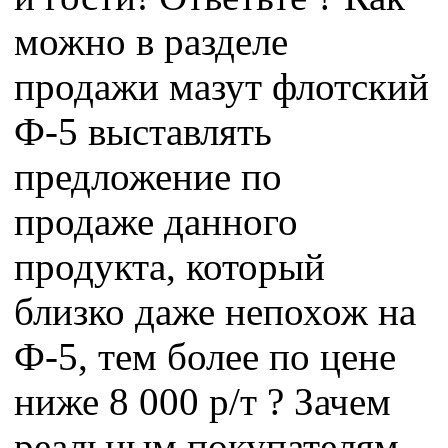
можно в разделе
продажи мазут флотский
Ф-5 выставлять
предложение по
продаже данного
продукта, который
близко даже непохож на
Ф-5, тем более по цене
ниже 8 000 р/т ? Зачем
реальным покупателям