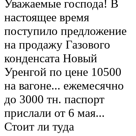
Уважаемые господа! В
настоящее время
поступило предложение
на продажу Газового
конденсата Новый
Уренгой по цене 10500
на вагоне... ежемесячно
до 3000 тн. паспорт
прислали от 6 мая...
Стоит ли туда