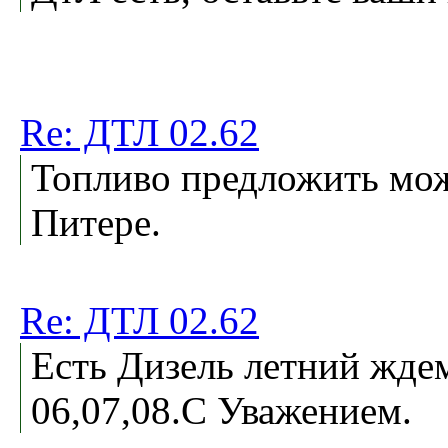
Re: ДТЛ 02.62
Топливо предложить мо
Питере.
Re: ДТЛ 02.62
Есть Дизель летний ждем 
06,07,08.С Уважением.