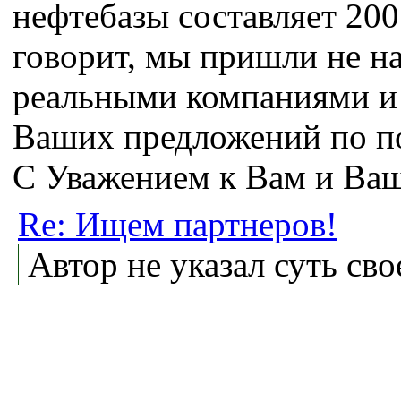
нефтебазы составляет 200 
говорит, мы пришли не на
реальными компаниями и
Ваших предложений по по
С Уважением к Вам и Ваш
Re: Ищем партнеров!
Автор не указал суть св