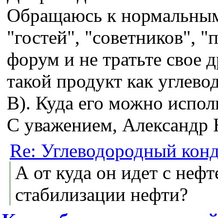
Обращаюсь к нормальным
"гостей", "советников", "п
форум и не тратьте свое 
такой продукт как углев
В). Куда его можно исполь
С уважением, Александр 
Re: Углеводородный конд
А от куда он идет с неф
стабилизации нефти?