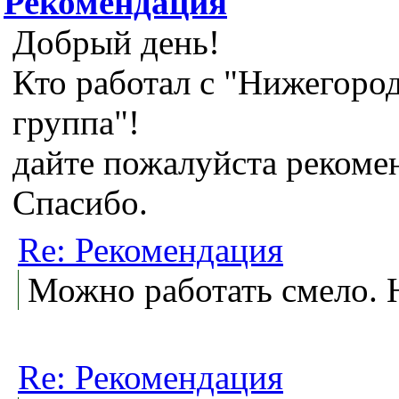
Рекомендация
Добрый день!
Кто работал с "Нижегор
группа"!
дайте пожалуйста рекоме
Спасибо.
Re: Рекомендация
Можно работать смело. 
Re: Рекомендация