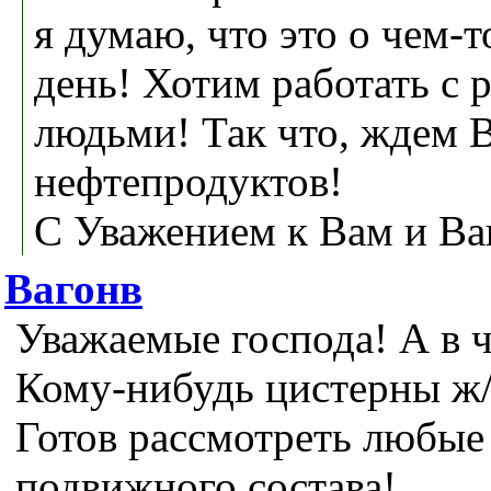
я думаю, что это о чем-
день! Хотим работать с
людьми! Так что, ждем 
нефтепродуктов!
С Уважением к Вам и Ва
Вагонв
Уважаемые господа! А в 
Кому-нибудь цистерны ж/
Готов рассмотреть любые
подвижного состава!