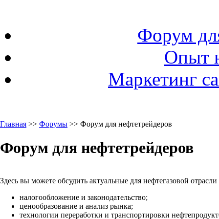
Форум дл
Опыт 
Маркетинг са
Главная
>>
Форумы
>> Форум для нефтетрейдеров
Форум для нефтетрейдеров
Здесь вы можете обсудить актуальные для нефтегазовой отрасли
налогообложение и законодательство;
ценообразование и анализ рынка;
технологии переработки и транспортировки нефтепродукто