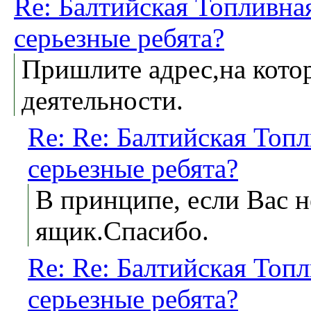
Re: Балтийская Топливна
серьезные ребята?
Пришлите адрес,на кото
деятельности.
Re: Re: Балтийская Топл
серьезные ребята?
В принципе, если Вас н
ящик.Спасибо.
Re: Re: Балтийская Топл
серьезные ребята?