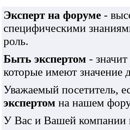
Эксперт на форуме
- выс
специфическими знаниями
роль.
Быть экспертом
- значит
которые имеют значение 
Уважаемый посетитель, е
экспертом
на нашем фору
У Вас и Вашей компании 