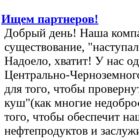
Ищем партнеров!
Добрый день! Наша компан
существование, "наступал
Надоело, хватит! У нас о
Центрально-Черноземного
для того, чтобы провернут
куш"(как многие недобро
того, чтобы обеспечит н
нефтепродуктов и заслуж