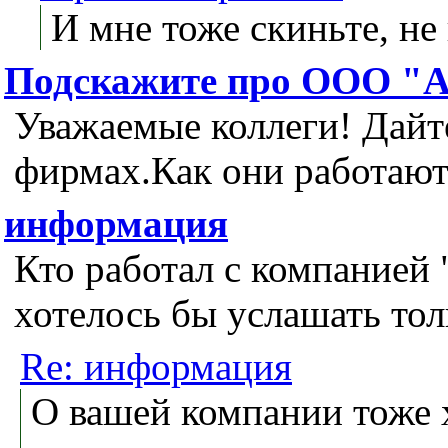
И мне тоже скиньте, не
Подскажите про ООО "А
Уважаемые коллеги! Дайт
фирмах.Как они работают
информация
Кто работал с компанией
хотелось бы услашать тол
Re: информация
О вашей компании тоже 