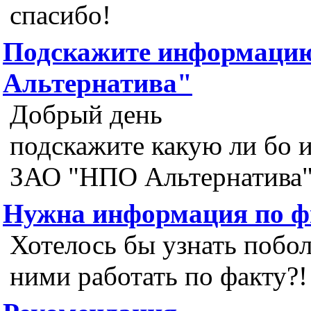
спасибо!
Подскажите информаци
Альтернатива"
Добрый день
подскажите какую ли бо
ЗАО "НПО Альтернатива"
Нужна информация по ф
Хотелось бы узнать побо
ними работать по факту?!