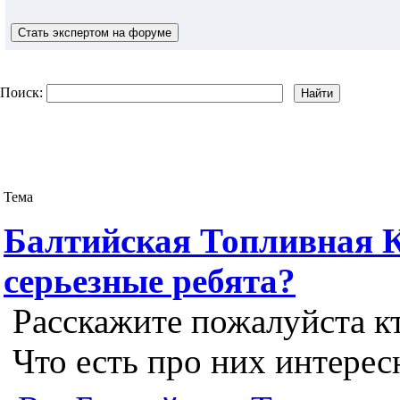
Поиск:
Тема
Балтийская Топливная К
серьезные ребята?
Расскажите пожалуйста кт
Что есть про них интерес