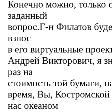
Конечно можно, только с
заданный
вопрос.Г-н Филатов буде
взнос
в его виртуальные проек
Андрей Викторович, я 
раз на
стоимость той бумаги, н
время, Вы, Костромской
нас океаном