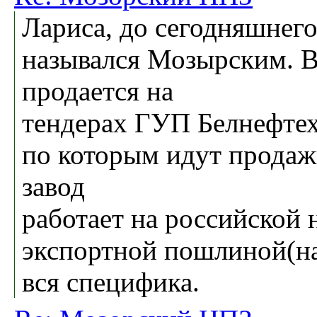
Лариса, до сегодняшнего
назывался Мозырским. В
продается на
тендерах ГУП Белнефтех
по которым идут продажи
завод
работает на российской 
экспортной пошлиной(на 
вся специфика.