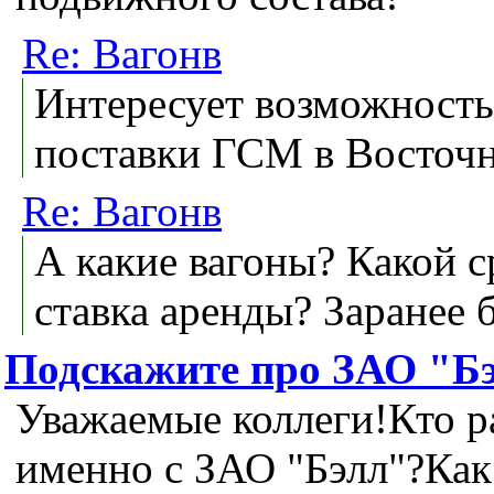
Re: Вагонв
Интересует возможность
поставки ГСМ в Восточ
Re: Вагонв
А какие вагоны? Какой 
ставка аренды? Заранее 
Подскажите про ЗАО "Б
Уважаемые коллеги!Кто р
именно с ЗАО "Бэлл"?Как