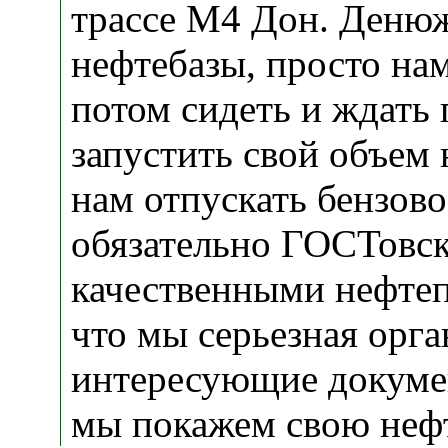
трассе М4 Дон. Денюж
нефтебазы, просто нам
потом сидеть и ждать
запустить свой объем 
нам отпускать бензово
обязательно ГОСТовск
качественными нефтеп
что мы серьезная орга
интересующие докумен
мы покажем свою нефт