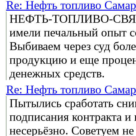
Re: Нефть топливо Самар
НЕФТЬ-ТОПЛИВО-СВЯЗ
имели печальный опыт с
Выбиваем через суд боле
продукцию и еще процен
денежных средств.
Re: Нефть топливо Самар
Пытылись сработать сни
подписания контракта и 
несерьёзно. Советуем не