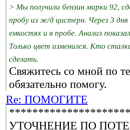
> Мы получили бензин марки 92, сд
пробу из ж/д цистерн. Через 3 дня
емкостях и в пробе. Анализ показа
Только цвет изменился. Кто сталк
сделать.
Свяжитесь со мной по т
обязательно помогу.
Re: ПОМОГИТЕ
********************
УТОЧНЕНИЕ ПО ПОТ