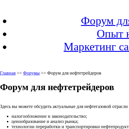
Форум дл
Опыт 
Маркетинг са
Главная
>>
Форумы
>> Форум для нефтетрейдеров
Форум для нефтетрейдеров
Здесь вы можете обсудить актуальные для нефтегазовой отрасли
налогообложение и законодательство;
ценообразование и анализ рынка;
технологии переработки и транспортировки нефтепродукто