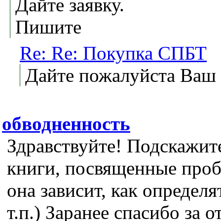
Дайте заявку.
Пишите
Re: Re: Покупка СПБТ
Дайте пожалуйста Ваш 
обводненность
Здравствуйте! Подскажите
книги, посвященные проб
она зависит, как определ
т.п.) Заранее спасибо за о