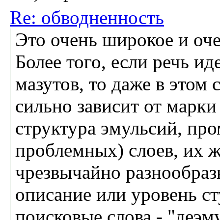
Re: обводненность
Это очень широкое и оче
Более того, если речь и
мазутов, то даже в этом 
сильно зависит от марки 
структура эмульсий, пр
проблемных) слоев, их 
чрезвычайно разнообраз
описание или уровень ст
поисковые слова - "деэм