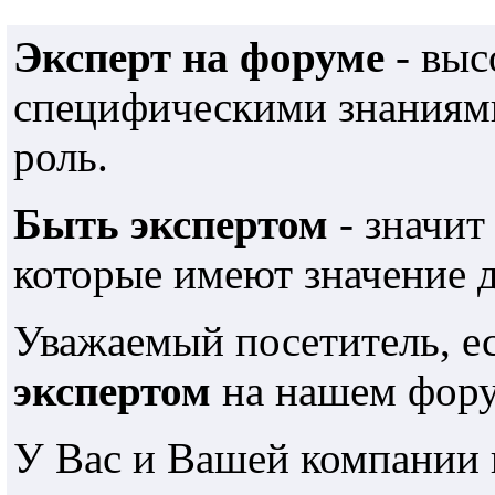
Эксперт на форуме
- выс
специфическими знаниями
роль.
Быть экспертом
- значит
которые имеют значение 
Уважаемый посетитель, е
экспертом
на нашем фору
У Вас и Вашей компании 