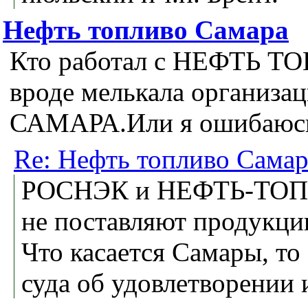
Нефть топливо Самара
Кто работал с НЕФТЬ 
вроде мелькала органи
САМАРА.Или я ошибаюс
Re: Нефть топливо Самар
РОСНЭК и НЕФТЬ-ТО
не поставляют продукци
Что касается Самары, то
суда об удовлетворении 