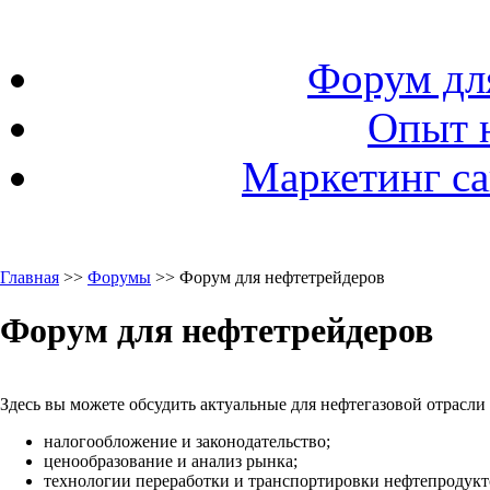
Форум дл
Опыт 
Маркетинг са
Главная
>>
Форумы
>> Форум для нефтетрейдеров
Форум для нефтетрейдеров
Здесь вы можете обсудить актуальные для нефтегазовой отрасли
налогообложение и законодательство;
ценообразование и анализ рынка;
технологии переработки и транспортировки нефтепродукто