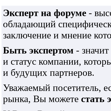
Эксперт на форуме
- выс
обладающий специфически
заключение и мнение кот
Быть экспертом
- значит
и статус компании, кото
и будущих партнеров.
Уважаемый посетитель, е
рынка, Вы можете
стать 