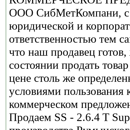
ООО СибМетКомпани, с
юридической и корпора
ответственностью тем с
что наш продавец готов, 
состоянии продать товар
цене столь же определен
условиями пользования к
коммерческом предложе
Продаем SS - 2.6.4 T Sup