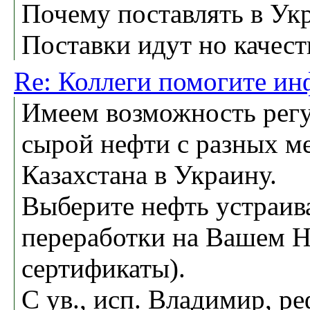
Почему поставлять в Ук
Поставки идут но качест
Re: Коллеги помогите ин
Имеем возможность рег
сырой нефти с разных м
Казахстана в Украину.
Выберите нефть устраи
переработки на Вашем 
сертификаты).
С ув., исп. Владимир, р