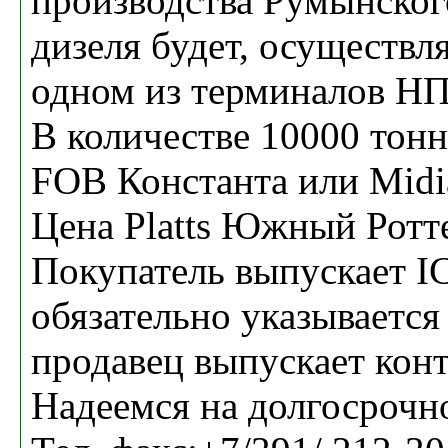
производства Румынског
дизеля будет, осуществля
одном из терминалов Н
В количестве 10000 тонн
FOB Константа или Midi
Цена Platts Южный Ротте
Покупатель выпускает I
обязательно указывается
продавец выпускает конт
Надеемся на долгосрочн