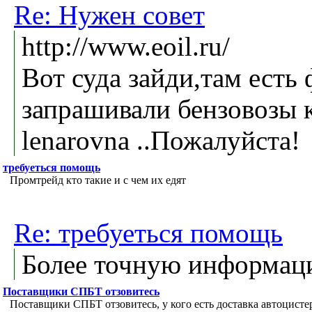
Re: Нужен совет
http://www.eoil.ru/
Вот суда зайди,там есть
запрашивали бензовозы 
lenarovna ..Пожалуйста!
требуеться помощь
Промтрейд кто такие и с чем их едят
Re: требуеться помощь
Более точную информац
Поставщики СПБТ отзовитесь
Поставщики СПБТ отзовитесь, у кого есть доставка автоцист