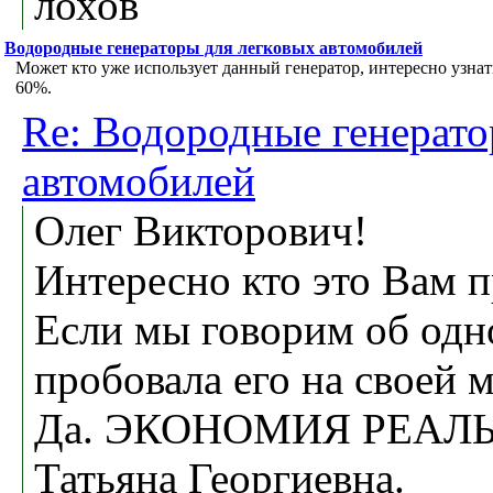
лохов
Водородные генераторы для легковых автомобилей
Может кто уже использует данный генератор, интересно узна
60%.
Re: Водородные генерато
автомобилей
Олег Викторович!
Интересно кто это Вам п
Если мы говорим об одно
пробовала его на своей 
Да. ЭКОНОМИЯ РЕАЛ
Татьяна Георгиевна.