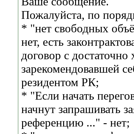
Ваше сообщение.
Пожалуйста, по поряд
* "нет свободных объё
нет, есть законтракто
договор с достаточно
зарекомендовавшей с
резидентом РК;
* "Если начать перег
начнут запрашивать зая
референцию ..." - нет;