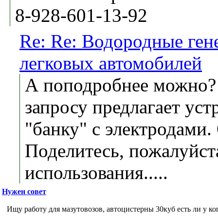
8-928-601-13-92
Re: Re: Водородные ген
легковых автомобилей
А поподробнее можно?
запросу предлагает уст
"банку" с электродами.
Поделитесь, пожалуйст
использования.....
Нужен совет
Ищу работу для мазутовозов, автоцистерны 30куб есть ли у ко