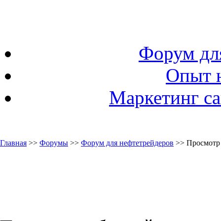
Форум дл
Опыт 
Маркетинг са
Главная
>>
Форумы
>>
Форум для нефтетрейдеров
>> Просмотр