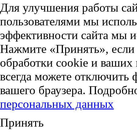
Для улучшения работы сай
пользователями мы исполь
эффективности сайта мы и
Нажмите «Принять», если 
обработки cookie и ваших
всегда можете отключить 
вашего браузера. Подробн
персональных данных
Принять