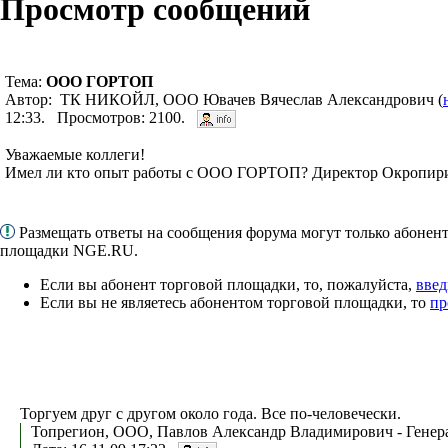
Просмотр сообщений
Тема:
ООО ГОРТОП
Автор: ТК НИКОЙЛ, ООО Ювачев Вячеслав Александрович (
12:33. Просмотров: 2100.
Уважаемые коллеги!
Имел ли кто опыт работы с ООО ГОРТОП? Директор Окропирид
Размещать ответы на сообщения форума могут только абонен
площадки NGE.RU.
Если вы абонент торговой площадки, то, пожалуйста,
введ
Если вы не являетесь абонентом торговой площадки, то
пр
Торгуем друг с другом около года. Все по-человечески.
Топрегион, ООО, Павлов Александр Владимирович - Генер