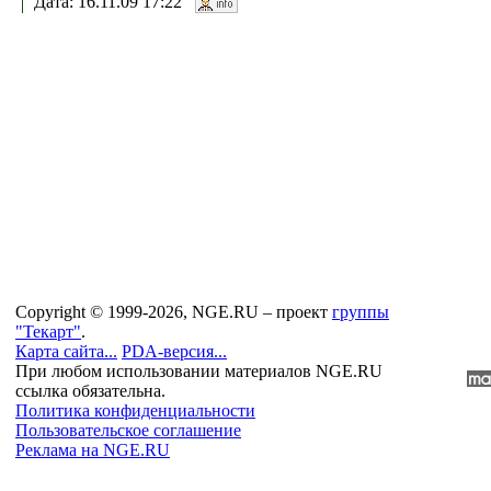
Дата: 16.11.09 17:22
Copyright © 1999-2026, NGE.RU – проект
группы
"Текарт"
.
Карта сайта...
PDA-версия...
При любом использовании материалов NGE.RU
ссылка обязательна.
Политика конфиденциальности
Пользовательское соглашение
Реклама на NGE.RU