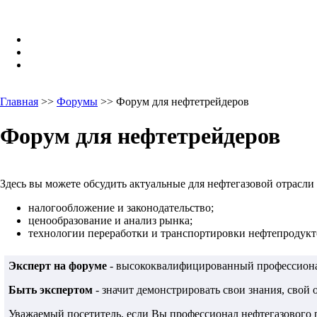
Главная
>>
Форумы
>> Форум для нефтетрейдеров
Форум для нефтетрейдеров
Здесь вы можете обсудить актуальные для нефтегазовой отрасли
налогообложение и законодательство;
ценообразование и анализ рынка;
технологии переработки и транспортировки нефтепродукто
Эксперт на форуме
- высококвалифицированный профессионал
Быть экспертом
- значит демонстрировать свои знания, свой
Уважаемый посетитель, если Вы профессионал нефтегазового