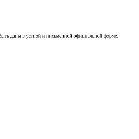
 быть даны в устной и письменной официальной форме.