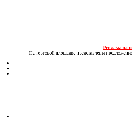
Реклама на п
На торговой площадке представлены предложение и