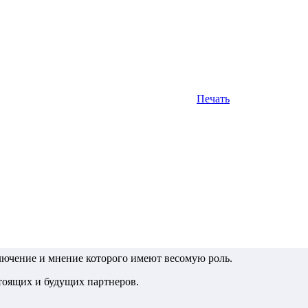
Печать
ючение и мнение которого имеют весомую роль.
стоящих и будущих партнеров.