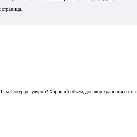
 страница.
ДТ на Сокур регулярно? Хороший объем, договор хранения готов.