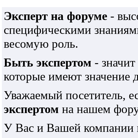
Эксперт на форуме
- выс
специфическими знаниями
весомую роль.
Быть экспертом
- значит
которые имеют значение 
Уважаемый посетитель, е
экспертом
на нашем фору
У Вас и Вашей компании 