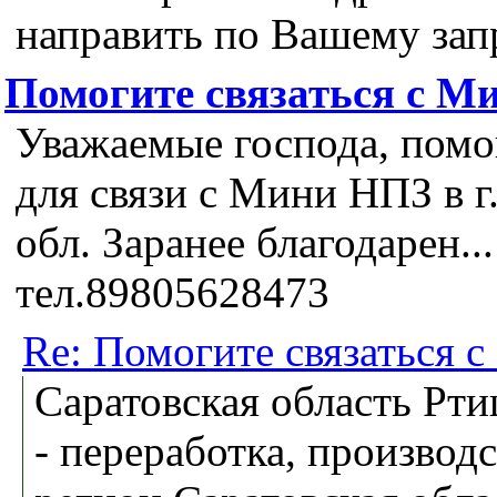
направить по Вашему зап
Помогите связаться с М
Уважаемые господа, помо
для связи с Мини НПЗ в 
обл. Заранее благодарен...
тел.89805628473
Re: Помогите связаться 
Саратовская область Рт
- переработка, производс