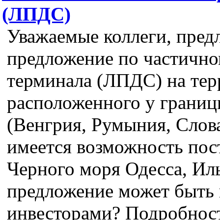
(ЛПДС)
Уважаемые коллеги, пред
предложение по частичн
терминала (ЛПДС) на те
расположенного у границ
(Венгрия, Румыния, Слов
имеется возможность по
Черного моря Одесса, Иль
предложение может быть 
инвесторами? Подробнос