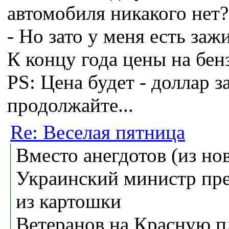
автомобиля никакого нет?
- Но зато у меня есть заж
К концу года цены на бен
PS: Цена будет - доллар за
продолжайте...
Re: Веселая пятница
Вместо анегдотов (из но
Украинский министр пре
из картошки
Ветеранов на Красную п