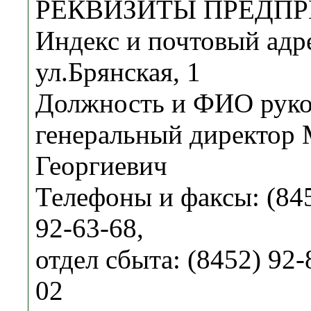
РЕКВИЗИТЫ ПРЕДПР
Индекс и почтовый адре
ул.Брянская, 1
Должность и ФИО руко
генеральный директор
Георгиевич
Телефоны и факсы: (845
92-63-68,
отдел сбыта: (8452) 92-
02