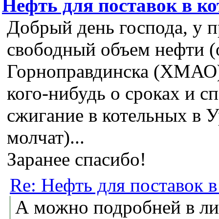
Нефть для поставок в к
Добрый день господа, у п
свободный объем нефти (о
Горноправдинска (ХМАО)
кого-нибудь о сроках и с
сжигание в котельных в 
молчат)...
Заранее спасибо!
Re: Нефть для поставок в
А можно подробней в лич