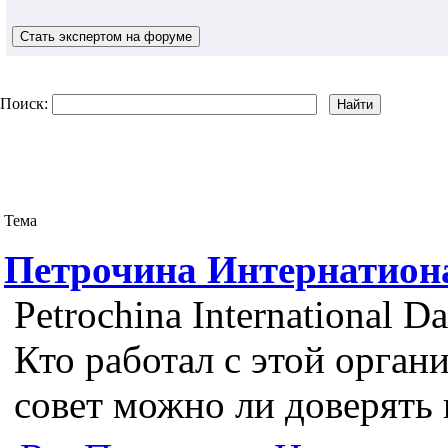
Поиск:
Тема
Петрочина Интернатиона
Petrochina International Da
Кто работал с этой орган
совет можно ли доверять