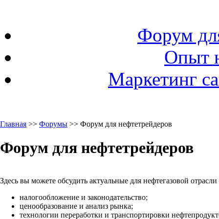
Форум дл
Опыт 
Маркетинг са
Главная
>>
Форумы
>> Форум для нефтетрейдеров
Форум для нефтетрейдеров
Здесь вы можете обсудить актуальные для нефтегазовой отрасли
налогообложение и законодательство;
ценообразование и анализ рынка;
технологии переработки и транспортировки нефтепродукто