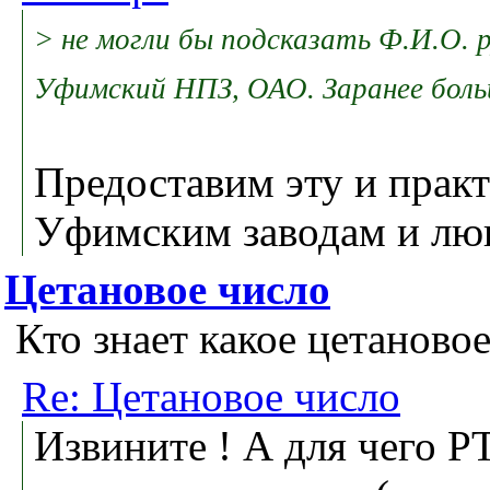
> не могли бы подсказать Ф.И.О.
Уфимский НПЗ, ОАО. Заранее боль
Предоставим эту и пра
Уфимским заводам и лю
Цетановое число
Кто знает какое цетановое
Re: Цетановое число
Извините ! А для чего Р