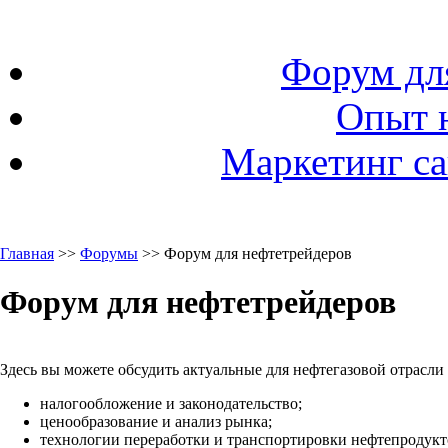
Форум дл
Опыт 
Маркетинг са
Главная
>>
Форумы
>> Форум для нефтетрейдеров
Форум для нефтетрейдеров
Здесь вы можете обсудить актуальные для нефтегазовой отрасли
налогообложение и законодательство;
ценообразование и анализ рынка;
технологии переработки и транспортировки нефтепродукто