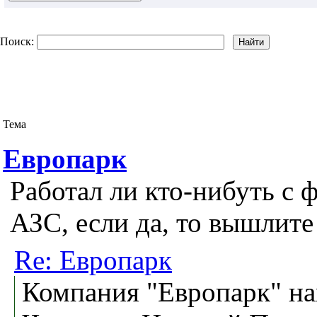
Поиск:
Тема
Европарк
Работал ли кто-нибуть с 
АЗС, если да, то вышлите
Re: Европарк
Компания "Европарк" на