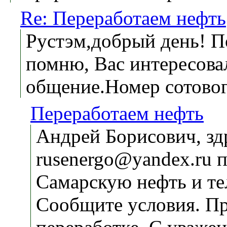
Re: Переработаем нефть
Рустэм,добрый день! По
помню, Вас интересова
общение.Номер сотовог
Переработаем нефть
Андрей Борисович, зд
rusenergo@yandex.ru 
Самарскую нефть и тел
Сообщите условия. Пр