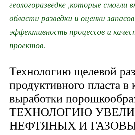
геологоразведке ,которые смогли 
области разведки и оценки запасо
эффективность процессов и качес
проектов.
Технологию щелевой ра
продуктивного пласта в 
выработки порошкообра
ТЕХНОЛОГИЮ УВЕЛИ
НЕФТЯНЫХ И ГАЗОВ