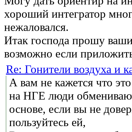
Могу дать ориентир на ин
хороший интегратор мног
нежаловался.
Итак господа прошу ваши
возможно если приложить
Re: Гонители воздуха и к
А вам не кажется что э
на НГЕ люди обмениваю
основе, если вы не дове
пользуйтесь ей,