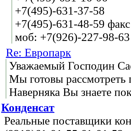
+7(495)-631-37-58
+7(495)-631-48-59 факс
моб: +7(926)-227-98-63
Re: Европарк
Уважаемый Господин Са
Мы готовы рассмотреть 
Наверняка Вы знаете пока
Конденсат
Реальные поставщики кон