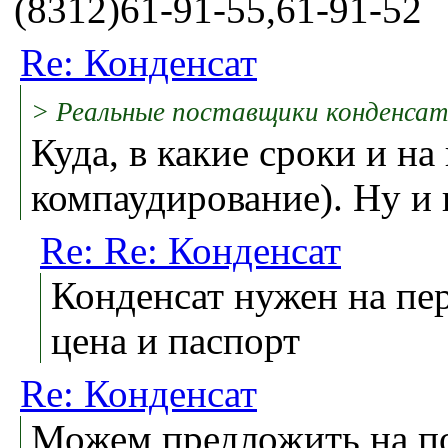
(8312)61-91-55,61-91-52
Re: Конденсат
> Реальные поставщики конденсат
Куда, в какие сроки и на
компаудирование). Ну и 
Re: Re: Конденсат
Конденсат нужен на пе
цена и паспорт
Re: Конденсат
Можем предложить на по