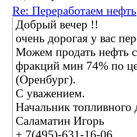
Re: Переработаем нефть
Добрый вечер !!
очень дорогая у вас пер
Можем продать нефть с
фракций мин 74% по це
(Оренбург).
С уважением.
Начальник топливного 
Саламатин Игорь
+ 7(495)-631-16-06