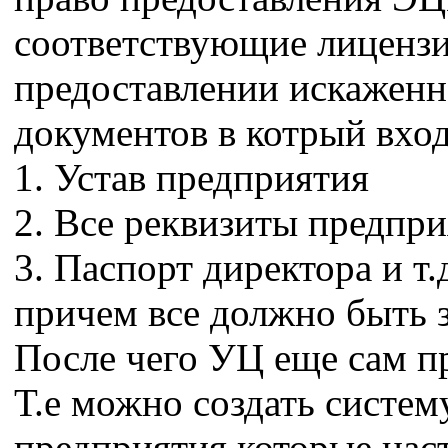
соответствующие лицензи
предоставлении искаженн
документов в котрый вход
1. Устав предприятия
2. Все реквизиты предпр
3. Паспорт директора и т.
причем все должно быть 
После чего УЦ еще сам п
Т.е можно создать систем
предприятия которые наст