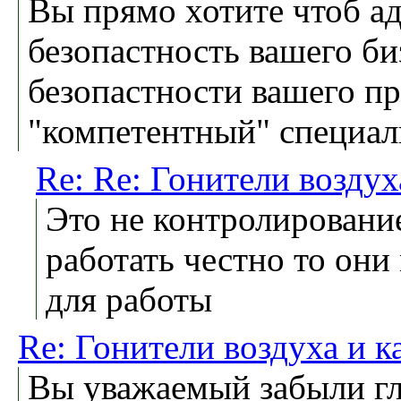
Вы прямо хотите чтоб 
безопастность вашего би
безопастности вашего пр
"компетентный" специал
Re: Re: Гонители воздух
Это не контролировани
работать честно то они
для работы
Re: Гонители воздуха и к
Вы уважаемый забыли гл