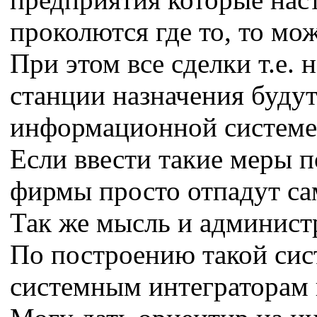
проколются где то, то мо
При этом все сделки т.е. 
станции назначения буду
информационной системе 
Если ввести такие меры 
фирмы просто отпадут са
Так же мысль и админист
По построению такой сис
системным интеграторам 