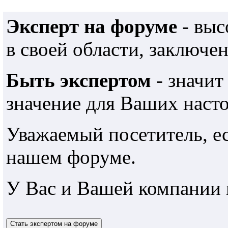
Эксперт на форуме
- выс
в своей области, заключе
Быть экспертом
- значит
значение для Ваших наст
Уважаемый посетитель, е
нашем форуме.
У Вас и Вашей компании 