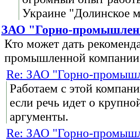
Украине "Долинское м
ЗАО "Горно-промышлен
Кто может дать рекоменд
промышленной компании 
Re: ЗАО "Горно-промышл
Работаем с этой компани
если речь идет о крупно
аргументы.
Re: ЗАО "Горно-промышл