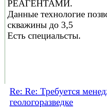
РЕАГЕНТАМИ.
Данные технологие позв
скважины до 3,5
Есть специальсты.
Re: Re: Требуется мене
геологоразведке