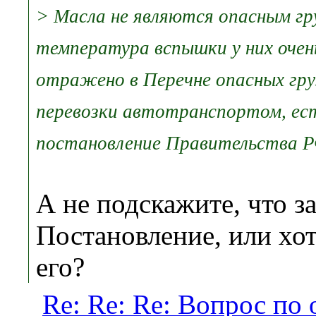
> Масла не являются опасным гру
температура вспышки у них очен
отражено в Перечне опасных гру
перевозки автотранспортом, ест
постановление Правительства Р
А не подскажите, что з
Постановление, или хот
его?
Re: Re: Re: Вопрос по