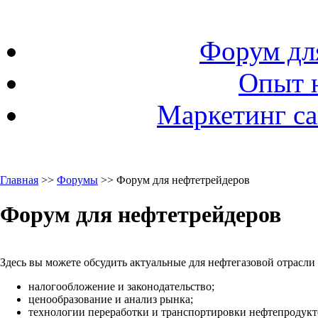
Форум дл
Опыт 
Маркетинг са
Главная
>>
Форумы
>> Форум для нефтетрейдеров
Форум для нефтетрейдеров
Здесь вы можете обсудить актуальные для нефтегазовой отрасли
налогообложение и законодательство;
ценообразование и анализ рынка;
технологии переработки и транспортировки нефтепродукто