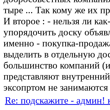
тыре ... Так кому же их п
И второе : - нельзя ли как
упорядочить доску объявл
именно - покупка-продаж
выделить в отдельную доск
большинство компаний (
представляют внутренний
эксопртом не занимаются
Re: подскажите - админ! 