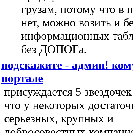
грузам, потому что в 
нет, можно возить и б
информационных табл
без ДОПОГа.
подскажите - админ! ко
портале
присуждается 5 звездочек 
что у некоторых достаточ
серьезных, крупных и
добросовестных компания