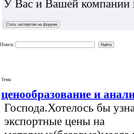
У Вас и Вашей компании 
Поиск:
Тема
ценообразование и анал
Господа.Хотелось бы узн
экспортные цены на