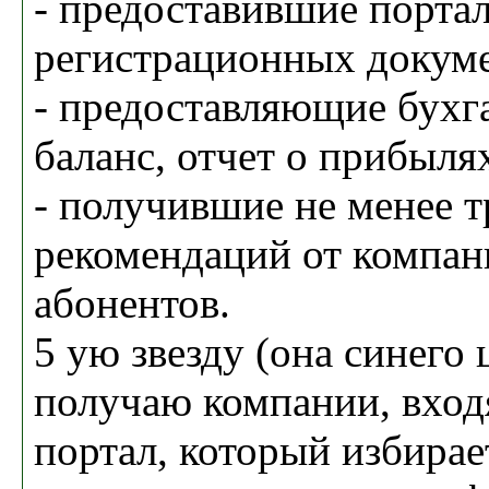
- предоставившие порта
регистрационных докум
- предоставляющие бухг
баланс, отчет о прибыля
- получившие не менее т
рекомендаций от компан
абонентов.
5 ую звезду (она синего 
получаю компании, вход
портал, который избирае