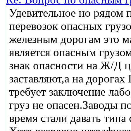
Удевительное но рядом 
перевозок опасных грузо
железным дорогам это м
является опасным грузом
знак опасности на Ж/Д 
заставляют,а на дорога
требует заключение лаб
груз не опасен.Заводы п
время стали давать типа 