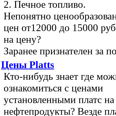
2. Печное топливо.
Непонятно ценообразован
цен от12000 до 15000 руб.
на цену?
Заранее признателен за п
Цены Platts
Кто-нибудь знает где мо
ознакомиться с ценами
установленными платс на
нефтепродукты? Везде пла