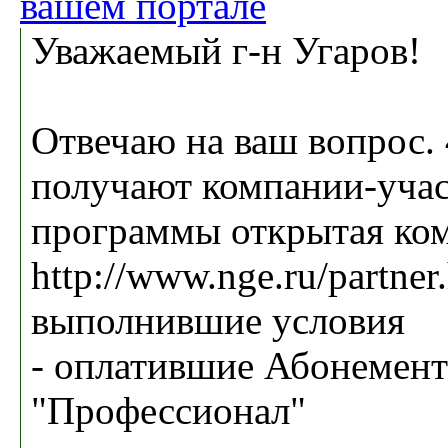
вашем портале
Уважаемый г-н Угаров!
Отвечаю на ваш вопрос. 
получают компании-уча
программы открытая ко
http://www.nge.ru/partner
выполнившие условия
- оплатившие Абонемент
"Профессионал"