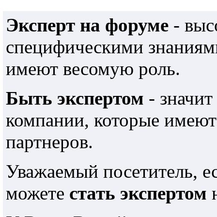
Эксперт на форуме
- выс
специфическими знаниями
имеют весомую роль.
Быть экспертом
- значит
компании, которые имеют
партнеров.
Уважаемый посетитель, е
можете
стать экспертом
н