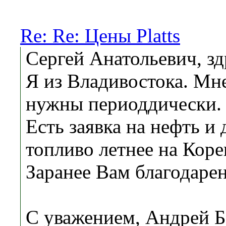
Re: Re: Цены Platts
Сергей Анатольевич, зд
Я из Владивостока. Мн
нужны периоддически.
Есть заявка на нефть и
топливо летнее на Коре
Заранее Вам благодарен
С уважением, Андрей 