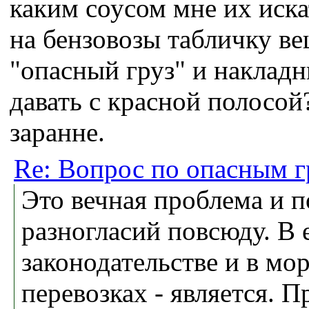
каким соусом мне их иска
на бензовозы табличку ве
"опасный груз" и наклад
давать с красной полосой
заранне.
Re: Вопрос по опасным г
Это вечная проблема и п
разногласий повсюду. В
законодательстве и в мо
перевозках - является. П