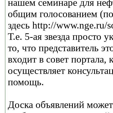
нашем семинаре для неф
общим голосованием (п
здесь http://www.nge.ru/s
Т.е. 5-ая звезда просто у
то, что представитель э
входит в совет портала,
осуществляет консульт
помощь.
Доска объявлений может