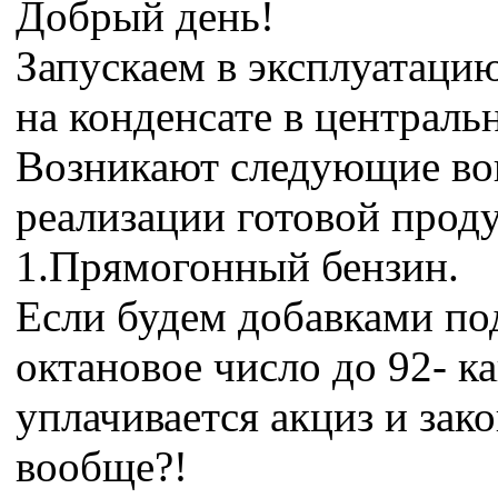
Добрый день!
Запускаем в эксплуатаци
на конденсате в централь
Возникают следующие во
реализации готовой прод
1.Прямогонный бензин.
Если будем добавками по
октановое число до 92- к
уплачивается акциз и зако
вообще?!