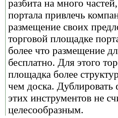
разбита на много частей,
портала привлечь компа
размещение своих предл
торговой площадке порт
более что размещение дл
бесплатно. Для этого тор
площадка более структу
чем доска. Дублировать
этих инструментов не сч
целесообразным.