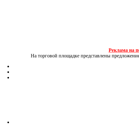
Реклама на п
На торговой площадке представлены предложение и