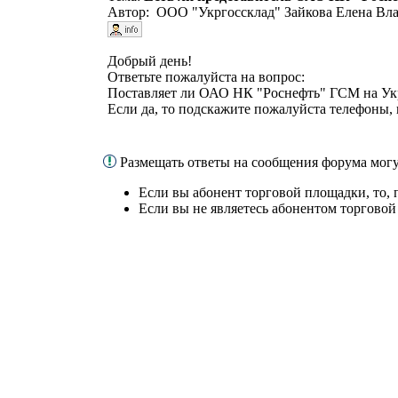
Автор: ООО "Укргоссклад" Зайкова Елена Вл
Добрый день!
Ответьте пожалуйста на вопрос:
Поставляет ли ОАО НК "Роснефть" ГСМ на Ук
Если да, то подскажите пожалуйста телефоны, 
Размещать ответы на сообщения форума мог
Если вы абонент торговой площадки, то,
Если вы не являетесь абонентом торгово