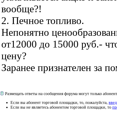
вообще?!
2. Печное топливо.
Непонятно ценообразовани
от12000 до 15000 руб.- чт
цену?
Заранее признателен за п
Размещать ответы на сообщения форума могут только абоне
Если вы абонент торговой площадки, то, пожалуйста,
введ
Если вы не являетесь абонентом торговой площадки, то
пр