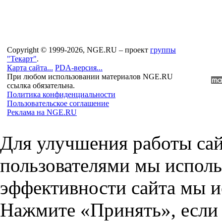
Copyright © 1999-2026, NGE.RU – проект
группы
"Текарт"
.
Карта сайта...
PDA-версия...
При любом использовании материалов NGE.RU
ссылка обязательна.
Политика конфиденциальности
Пользовательское соглашение
Реклама на NGE.RU
Для улучшения работы сай
пользователями мы исполь
эффективности сайта мы и
Нажмите «Принять», если 