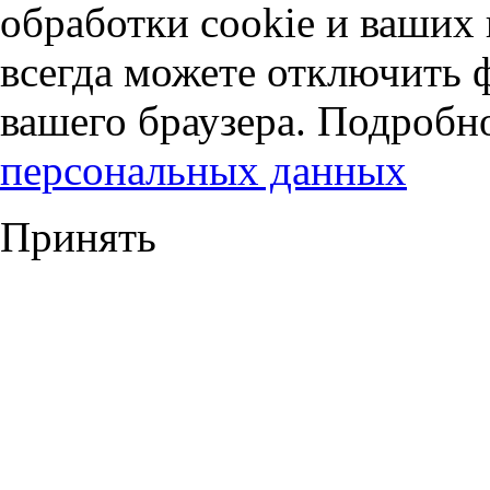
обработки cookie и ваших
всегда можете отключить 
вашего браузера. Подробн
персональных данных
Принять