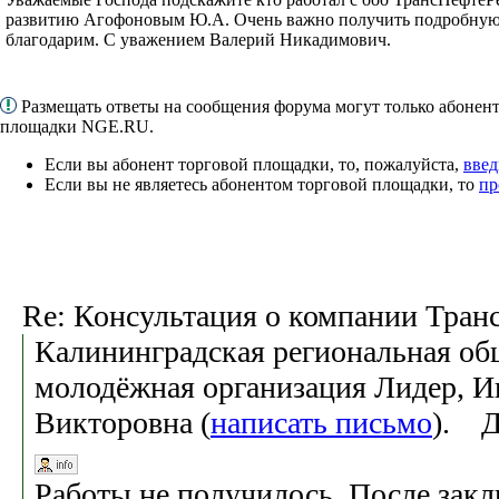
развитию Агофоновым Ю.А. Очень важно получить подробную
благодарим. С уважением Валерий Никадимович.
Размещать ответы на сообщения форума могут только абонен
площадки NGE.RU.
Если вы абонент торговой площадки, то, пожалуйста,
введ
Если вы не являетесь абонентом торговой площадки, то
пр
Re: Консультация о компании Тран
Калининградская региональная об
молодёжная организация Лидер, И
Викторовна (
написать письмо
). Д
Работы не получилось. После закл