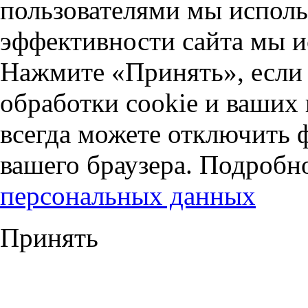
пользователями мы исполь
эффективности сайта мы и
Нажмите «Принять», если 
обработки cookie и ваших
всегда можете отключить 
вашего браузера. Подробн
персональных данных
Принять