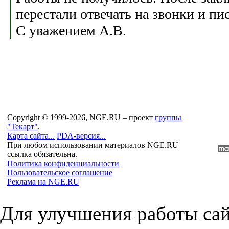
перестали отвечать на звонки и пи
С уважением А.В.
Copyright © 1999-2026, NGE.RU – проект
группы
"Текарт"
.
Карта сайта...
PDA-версия...
При любом использовании материалов NGE.RU
ссылка обязательна.
Политика конфиденциальности
Пользовательское соглашение
Реклама на NGE.RU
Для улучшения работы сай