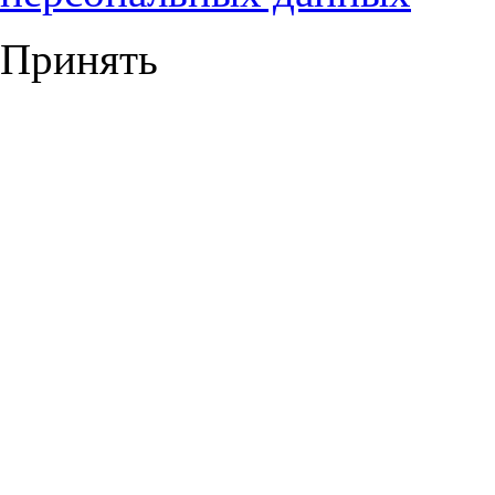
Принять