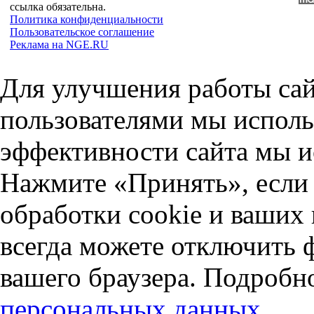
ссылка обязательна.
Политика конфиденциальности
Пользовательское соглашение
Реклама на NGE.RU
Для улучшения работы сай
пользователями мы исполь
эффективности сайта мы и
Нажмите «Принять», если 
обработки cookie и ваших
всегда можете отключить 
вашего браузера. Подробн
персональных данных