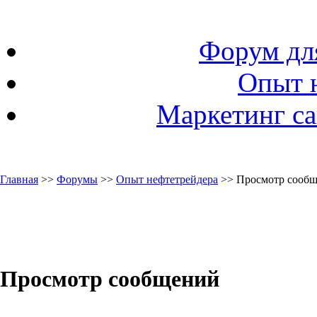
Форум дл
Опыт 
Маркетинг са
Главная
>>
Форумы
>>
Опыт нефтетрейдера
>> Просмотр сооб
Просмотр сообщений