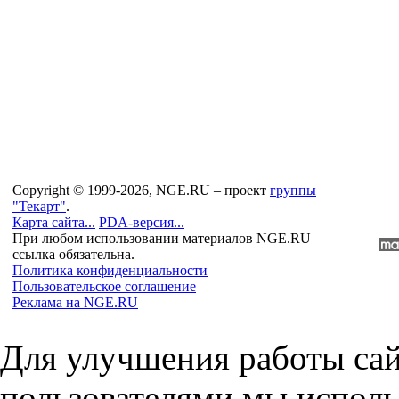
Copyright © 1999-2026, NGE.RU – проект
группы
"Текарт"
.
Карта сайта...
PDA-версия...
При любом использовании материалов NGE.RU
ссылка обязательна.
Политика конфиденциальности
Пользовательское соглашение
Реклама на NGE.RU
Для улучшения работы сай
пользователями мы исполь