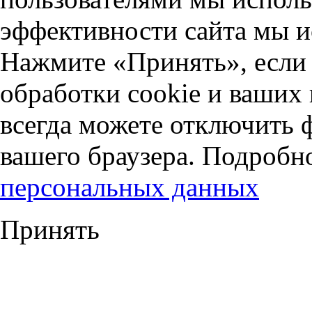
эффективности сайта мы и
Нажмите «Принять», если 
обработки cookie и ваших
всегда можете отключить 
вашего браузера. Подробн
персональных данных
Принять