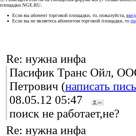
площадки NGE.RU.
Если вы абонент торговой площадки, то, пожалуйста,
введ
Если вы не являетесь абонентом торговой площадки, то
пр
Re: нужна инфа
Пасифик Транс Ойл, ОО
Петрович (
написать пис
08.05.12 05:47
поиск не работает,не?
Re: нужна инфа