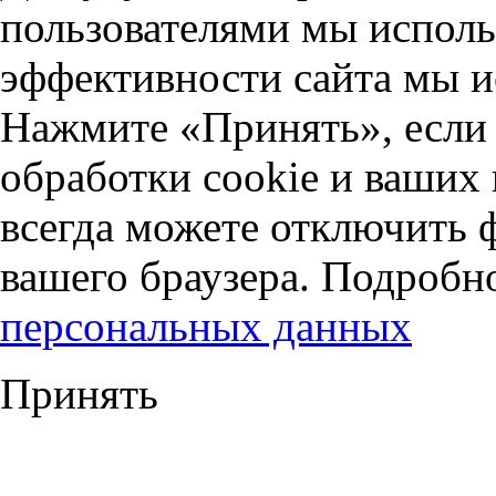
пользователями мы исполь
эффективности сайта мы и
Нажмите «Принять», если 
обработки cookie и ваших
всегда можете отключить 
вашего браузера. Подробн
персональных данных
Принять