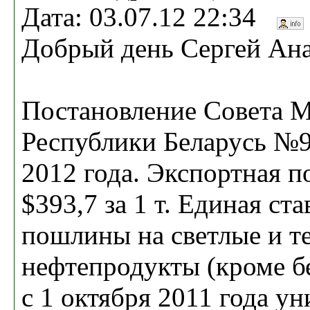
Дата: 03.07.12 22:34
Добрый день Сергей Ана
Постановление Совета 
Республики Беларусь №9
2012 года. Экспортная 
$393,7 за 1 т. Единая ст
пошлины на светлые и т
нефтепродукты (кроме бе
с 1 октября 2011 года у