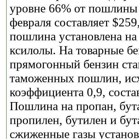
уровне 66% от пошлины 
февраля составляет $259,
пошлина установлена на 
ксилолы. На товарные б
прямогонный бензин ст
таможенных пошлин, исх
коэффициента 0,9, соста
Пошлина на пропан, бута
пропилен, бутилен и бут
сжиженные газы установ