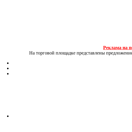
Реклама на п
На торговой площадке представлены предложение и