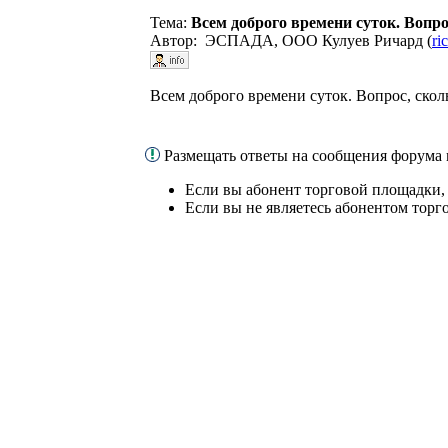
Тема:
Всем доброго времени суток. Вопро
Автор: ЭСПАДА, ООО Кулуев Ричард (
ri
Всем доброго времени суток. Вопрос, скол
Размещать ответы на сообщения форума
Если вы абонент торговой площадки,
Если вы не являетесь абонентом торг