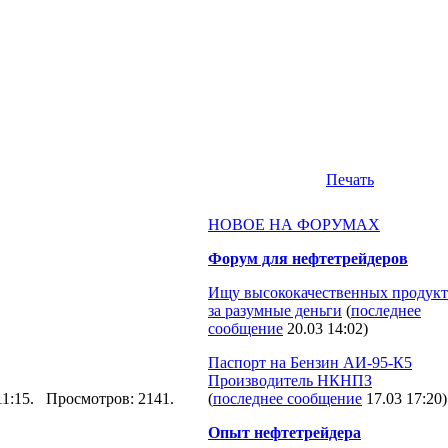
Печать
НОВОЕ НА ФОРУМАХ
Форум для нефтетрейдеров
Ищу высококачественных продукт
за разумные деньги
(
последнее
сообщение
20.03 14:02
)
Паспорт на Бензин АИ-95-К5
Производитель НКНПЗ
 11:15. Просмотров: 2141.
(
последнее сообщение
17.03 17:20
)
Опыт нефтетрейдера