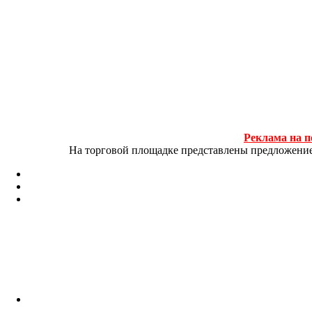
Реклама на п
На торговой площадке представлены предложение и