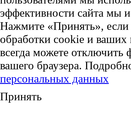
эффективности сайта мы и
Нажмите «Принять», если 
обработки cookie и ваших
всегда можете отключить 
вашего браузера. Подробн
персональных данных
Принять