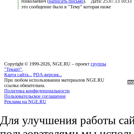
Николаевич (
написать письмо
). Дата: 25.07.13 10:3
это сообщение было в "Тему" которая ниже
Copyright © 1999-2026, NGE.RU – проект
группы
"Текарт"
.
Карта сайта...
PDA-версия...
При любом использовании материалов NGE.RU
ссылка обязательна.
Политика конфиденциальности
Пользовательское соглашение
Реклама на NGE.RU
Для улучшения работы сай
пользователями мы исполь