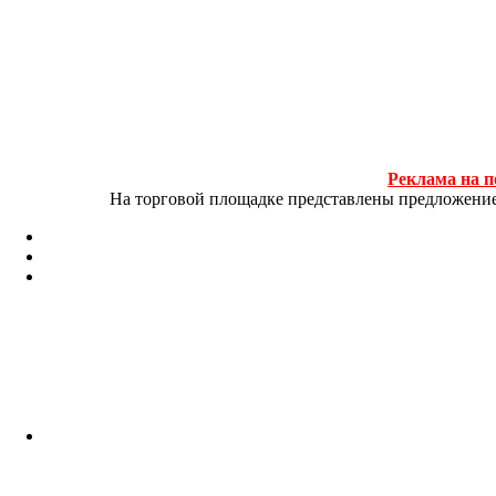
Реклама на п
На торговой площадке представлены предложение и