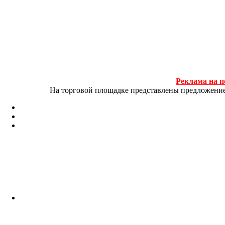
Реклама на п
На торговой площадке представлены предложение и