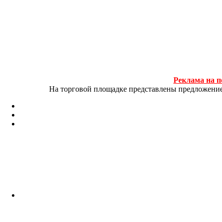
Реклама на п
На торговой площадке представлены предложение и