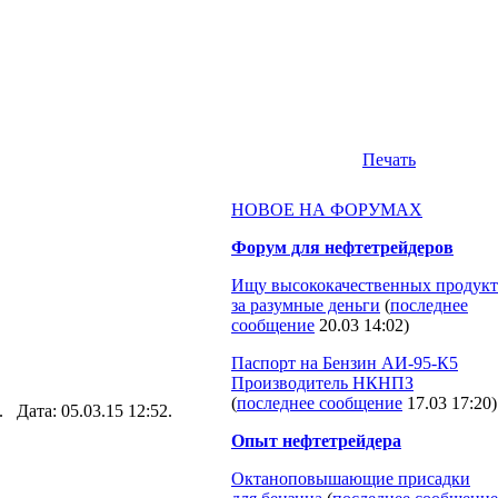
Печать
НОВОЕ НА ФОРУМАХ
Форум для нефтетрейдеров
Ищу высококачественных продукт
за разумные деньги
(
последнее
сообщение
20.03 14:02
)
Паспорт на Бензин АИ-95-К5
Производитель НКНПЗ
(
последнее сообщение
17.03 17:20
)
). Дата: 05.03.15 12:52.
Опыт нефтетрейдера
Октаноповышающие присадки