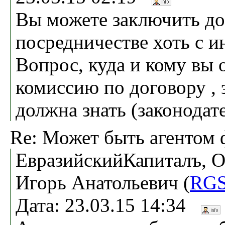
Вы можете заключить до
посредничестве хоть с и
Вопрос, куда и кому вы 
комиссию по договору , 
должна знать (законодат
Re: Может быть агентом 
ЕвразийскийКапиталъ, 
Игорь Анатольевич (
RGS
Дата: 23.03.15 14:34