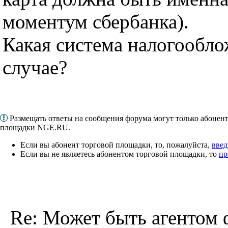
моментум сбербанка).
Какая система налогообло
случае?
Размещать ответы на сообщения форума могут только абонен
площадки NGE.RU.
Если вы абонент торговой площадки, то, пожалуйста,
введ
Если вы не являетесь абонентом торговой площадки, то
пр
Re: Может быть агентом 