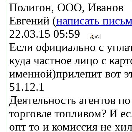
Полигон, ООО, Иванов
Евгений (
написать пись
22.03.15 05:59
Если официально с уплат
куда частное лицо с карт
именной)прилепит вот э
51.12.1
Деятельность агентов по
торговле топливом? И е
опт то и комиссия не хил