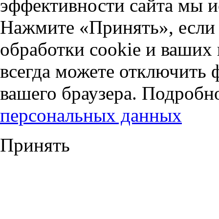
эффективности сайта мы и
Нажмите «Принять», если 
обработки cookie и ваших
всегда можете отключить 
вашего браузера. Подробн
персональных данных
Принять