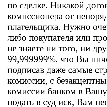
по сделке. Никакой дого
комиссионера от непоря
плательщика. Нужно оче
либо покупателя или пр
не знаете ни того, ни дру
99,999999%, что Вы ниче
подписав даже самые ст
комиссии, с безакцептн
комиссии банком в Вашу
подать в суд иск, Вам н