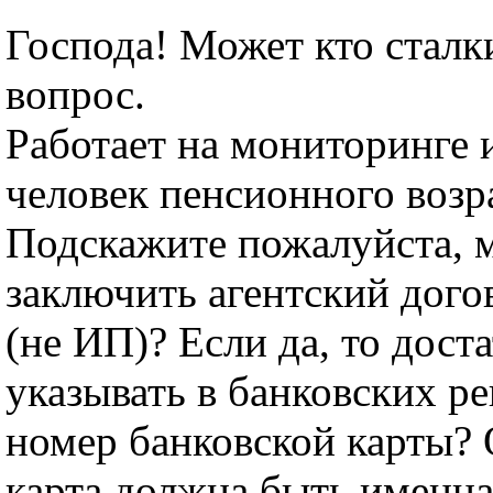
Господа! Может кто сталк
вопрос.
Работает на мониторинге и
человек пенсионного возр
Подскажите пожалуйста, 
заключить агентский дого
(не ИП)? Если да, то дост
указывать в банковских ре
номер банковской карты? 
карта должна быть именная