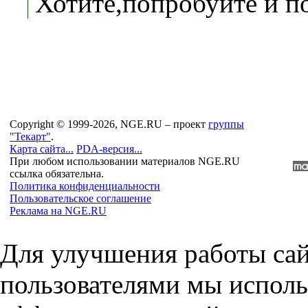
Хотите,попробуйте и п
Copyright © 1999-2026, NGE.RU – проект
группы
"Текарт"
.
Карта сайта...
PDA-версия...
При любом использовании материалов NGE.RU
ссылка обязательна.
Политика конфиденциальности
Пользовательское соглашение
Реклама на NGE.RU
Для улучшения работы сай
пользователями мы исполь