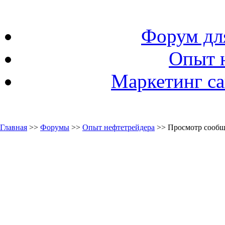
Форум дл
Опыт 
Маркетинг са
Главная
>>
Форумы
>>
Опыт нефтетрейдера
>> Просмотр сооб