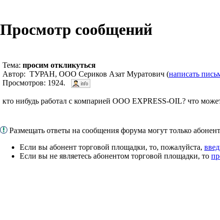
Просмотр сообщений
Тема:
просим откликуться
Автор: ТУРАН, ООО Сериков Азат Муратович (
написать пись
Просмотров: 1924.
кто нибудь работал с компарией OOO EXPRESS-OIL? что можете
Размещать ответы на сообщения форума могут только абоне
Если вы абонент торговой площадки, то, пожалуйста,
введ
Если вы не являетесь абонентом торговой площадки, то
пр