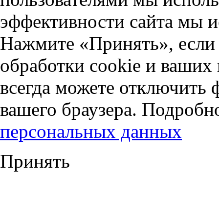
эффективности сайта мы и
Нажмите «Принять», если 
обработки cookie и ваших
всегда можете отключить 
вашего браузера. Подробн
персональных данных
Принять