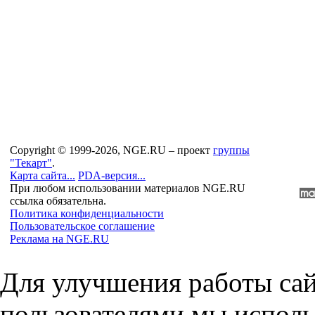
Copyright © 1999-2026, NGE.RU – проект
группы
"Текарт"
.
Карта сайта...
PDA-версия...
При любом использовании материалов NGE.RU
ссылка обязательна.
Политика конфиденциальности
Пользовательское соглашение
Реклама на NGE.RU
Для улучшения работы сай
пользователями мы исполь