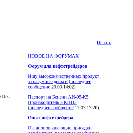
Печать
НОВОЕ НА ФОРУМАХ
Форум для нефтетрейдеров
Ищу высококачественных продукт
за разумные деньги
(
последнее
сообщение
20.03 14:02
)
 2167.
Паспорт на Бензин АИ-95-К5
Производитель НКНПЗ
(
последнее сообщение
17.03 17:20
)
Опыт нефтетрейдера
Октаноповышающие присадки