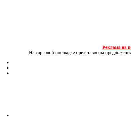
Реклама на п
На торговой площадке представлены предложение и