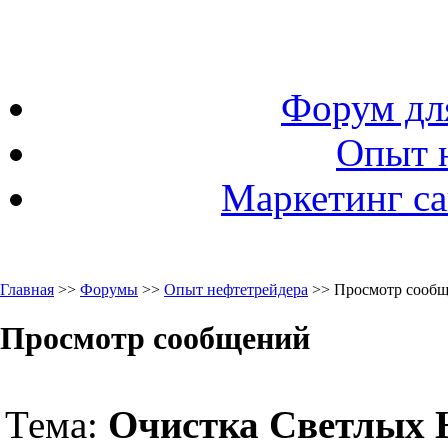
Форум дл
Опыт 
Маркетинг са
Главная
>>
Форумы
>>
Опыт нефтетрейдера
>> Просмотр сооб
Просмотр сообщений
Тема:
Очистка Светлых Н