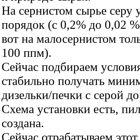
На сернистом сырье серу у
порядок (с 0,2% до 0,02 %
вот на малосернистом толь
100 ппм).
Сейчас подбираем условия
стабильно получать мини
дизельки/печки с серой до
Схема установки есть, пи
создана.
Сейчас отрабатываем этот