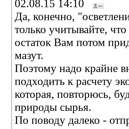
02.08.15 14:10
Да, конечно, "осветлен
только учитывайте, чт
остаток Вам потом прид
мазут.
Поэтому надо крайне в
подходить к расчету эк
которая, повторюсь, буд
природы сырья.
По поводу далеко - отп