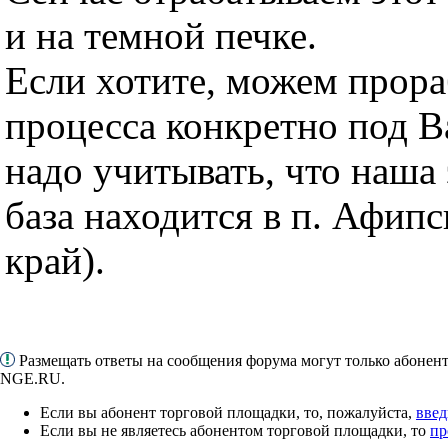
и на темной печке.
Если хотите, можем прора
процесса конкретно под В
надо учитывать, что наша
база находится в п. Афип
край).
Размещать ответы на сообщения форума могут только абонен
NGE.RU.
Если вы абонент торговой площадки, то, пожалуйста,
введ
Если вы не являетесь абонентом торговой площадки, то
пр