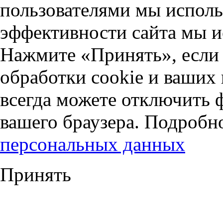
пользователями мы исполь
эффективности сайта мы и
Нажмите «Принять», если 
обработки cookie и ваших
всегда можете отключить 
вашего браузера. Подробн
персональных данных
Принять