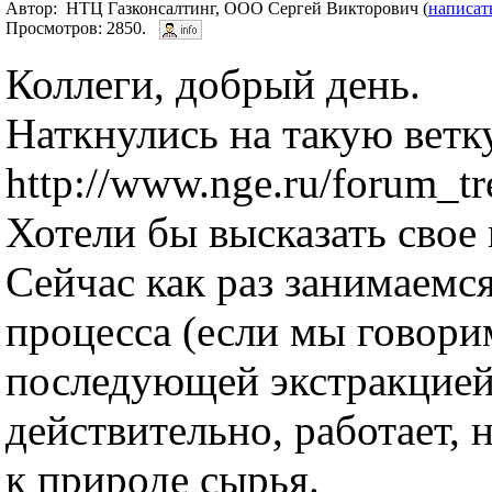
Автор: НТЦ Газконсалтинг, ООО Сергей Викторович (
написат
Просмотров: 2850.
Коллеги, добрый день.
Наткнулись на такую ветк
http://www.nge.ru/forum_
Хотели бы высказать свое
Сейчас как раз занимаемс
процесса (если мы говори
последующей экстракцией
действительно, работает, 
к природе сырья.