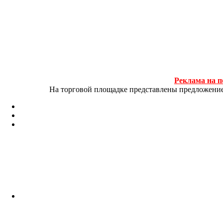
Реклама на п
На торговой площадке представлены предложение и