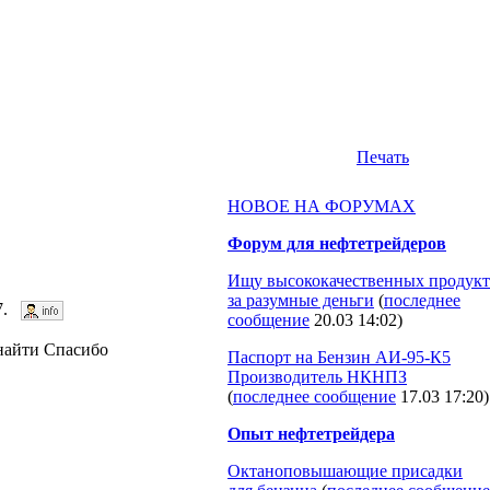
Печать
НОВОЕ НА ФОРУМАХ
Форум для нефтетрейдеров
Ищу высококачественных продукт
за разумные деньги
(
последнее
67.
сообщение
20.03 14:02
)
 найти Спасибо
Паспорт на Бензин АИ-95-К5
Производитель НКНПЗ
(
последнее сообщение
17.03 17:20
)
Опыт нефтетрейдера
Октаноповышающие присадки