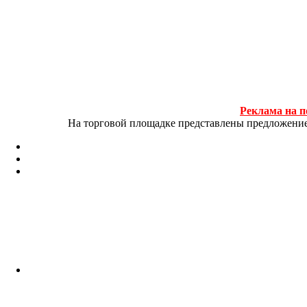
Реклама на п
На торговой площадке представлены предложение и