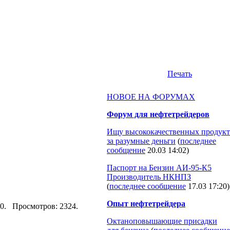
Печать
НОВОЕ НА ФОРУМАХ
Форум для нефтетрейдеров
Ищу высококачественных продукт
за разумные деньги
(
последнее
сообщение
20.03 14:02
)
Паспорт на Бензин АИ-95-К5
Производитель НКНПЗ
(
последнее сообщение
17.03 17:20
)
Опыт нефтетрейдера
:00. Просмотров: 2324.
Октаноповышающие присадки