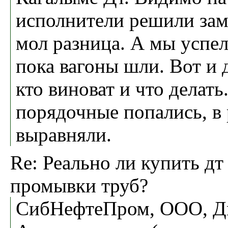
исполнители решили зам
мол разница. А мы успел
пока вагоны шли. Вот и 
кто виноват и что делат
порядочные попались, в 
выравняли.
Re: Реально ли купить дт
промывки труб?
СибНефтеПром, ООО, Д