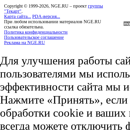
Copyright © 1999-2026, NGE.RU – проект
группы
"Текарт"
.
Карта сайта...
PDA-версия...
При любом использовании материалов NGE.RU
ссылка обязательна.
Политика конфиденциальности
Пользовательское соглашение
Реклама на NGE.RU
Для улучшения работы сай
пользователями мы исполь
эффективности сайта мы и
Нажмите «Принять», если 
обработки cookie и ваших
всегда можете отключить 