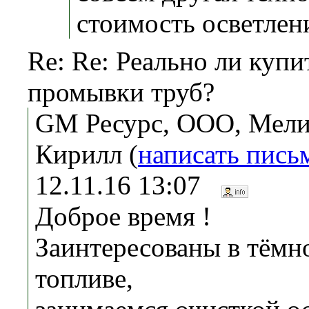
стоимость осветлен
Re: Re: Реально ли купи
промывки труб?
GM Ресурс, ООО, Мели
Кирилл (
написать пись
12.11.16 13:07
Доброе время !
Заинтересованы в тёмн
топливе,