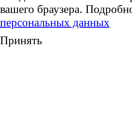
вашего браузера. Подробн
персональных данных
Принять