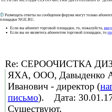
Размещать ответы на сообщения форума могут только абонен
площадки NGE.RU.
Если вы абонент торговой площадки, то, пожалуйста,
введ
Если вы не являетесь абонентом торговой площадки, то
пр
Re: СЕРООЧИСТКА ДИ
ЯХА, ООО, Давыденко 
Иванович - директор (
на
письмо
). Дата: 30.01.
Существуют.