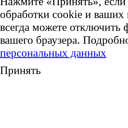
Нажмите «Принять», если 
обработки cookie и ваших
всегда можете отключить 
вашего браузера. Подробн
персональных данных
Принять