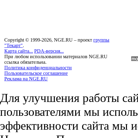
Copyright © 1999-2026, NGE.RU – проект
группы
"Текарт"
.
Карта сайта...
PDA-версия...
При любом использовании материалов NGE.RU
ссылка обязательна.
Политика конфиденциальности
Пользовательское соглашение
Реклама на NGE.RU
Для улучшения работы сай
пользователями мы исполь
эффективности сайта мы и