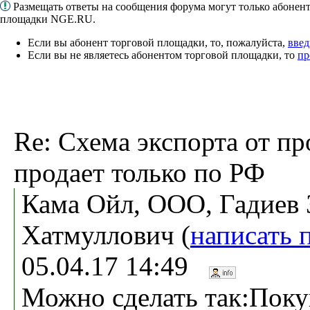
Размещать ответы на сообщения форума могут только абонен
площадки NGE.RU.
Если вы абонент торговой площадки, то, пожалуйста,
введ
Если вы не являетесь абонентом торговой площадки, то
пр
Re: Схема экспорта от пр
продает только по РФ
Кама Ойл, ООО, Гадиев
Хатмуллович (
написать 
05.04.17 14:49
Можно сделать так:Поку