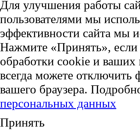
Для улучшения работы сай
пользователями мы исполь
эффективности сайта мы и
Нажмите «Принять», если 
обработки cookie и ваших
всегда можете отключить 
вашего браузера. Подробн
персональных данных
Принять