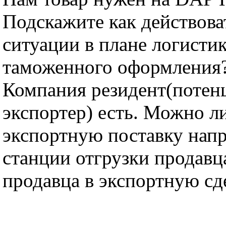
Подскажите как действова
ситуации в плане логисти
таможенного оформления
Компания резидент(потен
экспортер) есть. Можно л
экспортную поставку нап
станции отгрузки продавца
продавца в экспортную сд