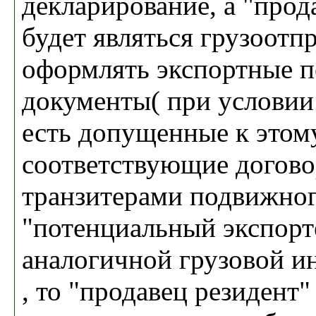
декларирование, а "прод
будет являться грузоотп
оформлять экспортные п
документы( при условии 
есть допущенные к этом
соответствующие догово
транзитерами подвижного
"потенциальный экспорт
аналогичной грузовой и
, то "продавец резидент"