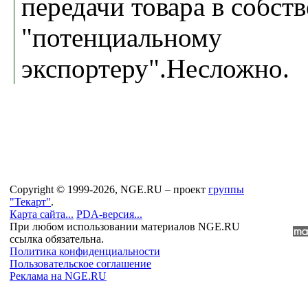
передачи товара в собст
"потенциальному
экспортеру".Несложно.
Copyright © 1999-2026, NGE.RU – проект
группы
"Текарт"
.
Карта сайта...
PDA-версия...
При любом использовании материалов NGE.RU
ссылка обязательна.
Политика конфиденциальности
Пользовательское соглашение
Реклама на NGE.RU