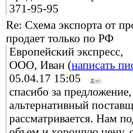
371-95-95
Re: Схема экспорта от пр
продает только по РФ
Европейский экспресс,
ООО, Иван (
написать пи
05.04.17 15:05
спасибо за предложение,
альтернативный поставщ
рассматривается. Нам п
объем и хорошую цену, о