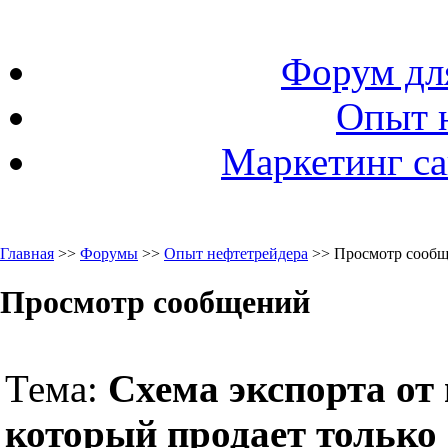
Форум дл
Опыт 
Маркетинг са
Главная
>>
Форумы
>>
Опыт нефтетрейдера
>> Просмотр сооб
Просмотр сообщений
Тема:
Схема экспорта от
который продает только