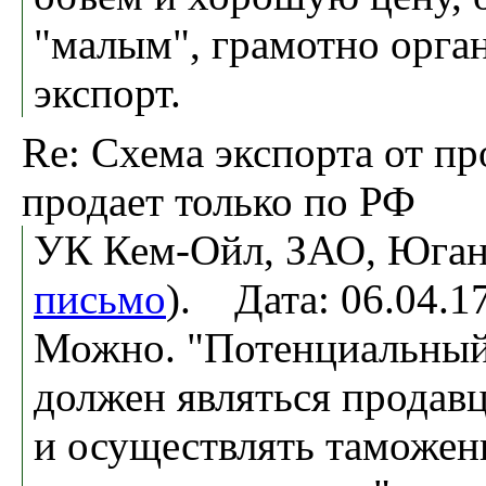
"малым", грамотно орга
экспорт.
Re: Схема экспорта от пр
продает только по РФ
УК Кем-Ойл, ЗАО, Юган 
письмо
). Дата: 06.04.
Можно. "Потенциальный
должен являться продав
и осуществлять таможен