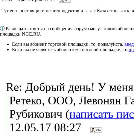
Тут есть поставщики нефтепродуктов и газа с Казахстана -откл
Размещать ответы на сообщения форума могут только абонен
площадки NGE.RU.
Если вы абонент торговой площадки, то, пожалуйста,
введ
Если вы не являетесь абонентом торговой площадки, то
пр
Re: Добрый день! У меня
Ретеко, ООО, Левонян Г
Рубикович (
написать пи
12.05.17 08:27