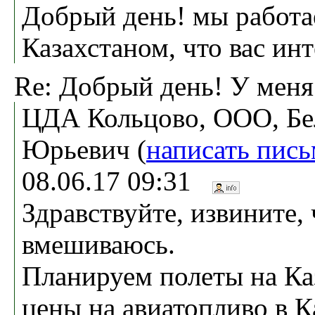
Добрый день! мы работа
Казахстаном, что вас инт
Re: Добрый день! У меня
ЦДА Кольцово, ООО, Бе
Юрьевич (
написать пис
08.06.17 09:31
Здравствуйте, извините, 
вмешиваюсь.
Планируем полеты на Ка
цены на авиатопливо в К