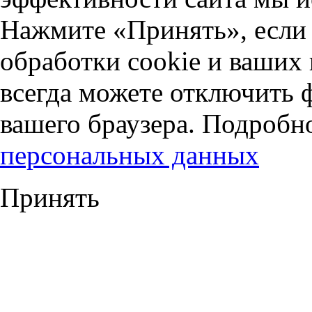
Нажмите «Принять», если 
обработки cookie и ваших
всегда можете отключить 
вашего браузера. Подробн
персональных данных
Принять