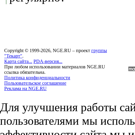
Copyright © 1999-2026, NGE.RU – проект
группы
"Текарт"
.
Карта сайта...
PDA-версия...
При любом использовании материалов NGE.RU
ссылка обязательна.
Политика конфиденциальности
Пользовательское соглашение
Реклама на NGE.RU
Для улучшения работы сай
пользователями мы исполь
эффективности сайта мы и