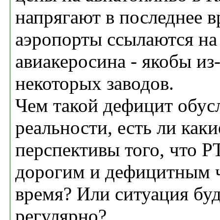
напрягают в последнее в
аэропорты ссылаются на
авиакеросина - якобы из
некоторых заводов.
Чем такой дефицит обус
реальности, есть ли каки
перспективы того, что Р
дорогим и дефицитным ч
время? Или ситуация буд
регулярно?