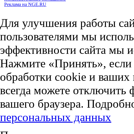
Реклама на NGE.RU
Для улучшения работы сай
пользователями мы исполь
эффективности сайта мы и
Нажмите «Принять», если 
обработки cookie и ваших
всегда можете отключить 
вашего браузера. Подробн
персональных данных