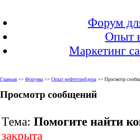
Форум дл
Опыт 
Маркетинг са
Главная
>>
Форумы
>>
Опыт нефтетрейдера
>> Просмотр сооб
Просмотр сообщений
Тема:
Помогите найти к
закрыта