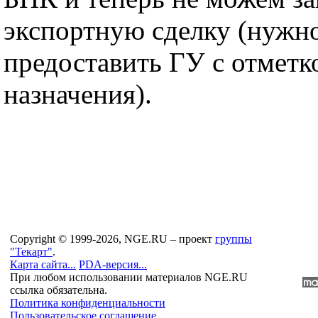
экспортную сделку (нужно
предоставить ГУ с отметко
назначения).
Copyright © 1999-2026, NGE.RU – проект
группы
"Текарт"
.
Карта сайта...
PDA-версия...
При любом использовании материалов NGE.RU
ссылка обязательна.
Политика конфиденциальности
Пользовательское соглашение