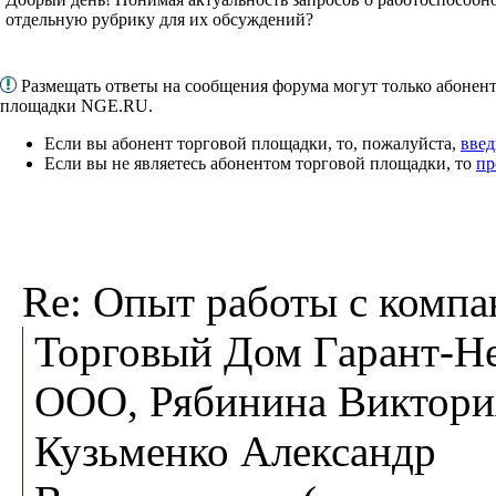
отдельную рубрику для их обсуждений?
Размещать ответы на сообщения форума могут только абонен
площадки NGE.RU.
Если вы абонент торговой площадки, то, пожалуйста,
введ
Если вы не являетесь абонентом торговой площадки, то
пр
Re: Опыт работы с компа
Торговый Дом Гарант-Не
ООО, Рябинина Виктори
Кузьменко Александр