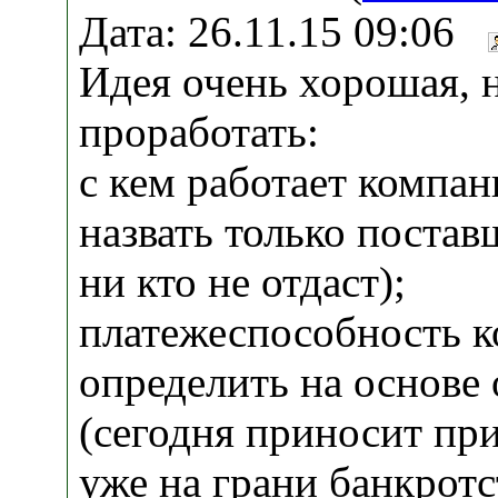
Дата: 26.11.15 09:06
Идея очень хорошая, н
проработать:
с кем работает компан
назвать только постав
ни кто не отдаст);
платежеспособность 
определить на основе
(сегодня приносит при
уже на грани банкротс