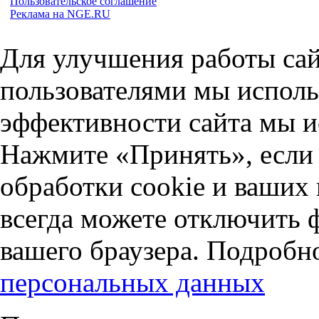
Пользовательское соглашение
Реклама на NGE.RU
Для улучшения работы сай
пользователями мы исполь
эффективности сайта мы и
Нажмите «Принять», если 
обработки cookie и ваших
всегда можете отключить 
вашего браузера. Подробн
персональных данных