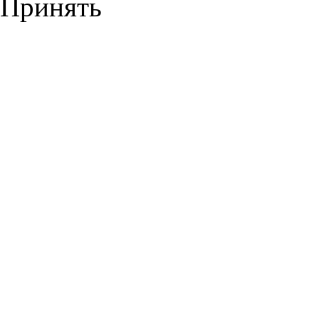
Принять