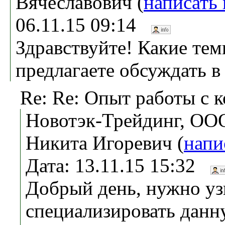
Вячеславович (
написать
06.11.15 09:14
Здравствуйте! Какие те
предлагаете обсуждать в
Re: Re: Опыт работы с 
Новотэк-Трейдинг, ОО
Никита Игоревич (
напи
Дата: 13.11.15 15:32
Добрый день, нужно уз
специализировать данну