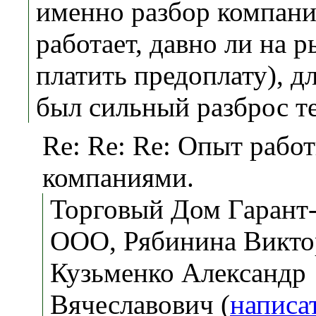
именно разбор компани
работает, давно ли на 
платить предоплату), д
был сильный разброс т
Re: Re: Re: Опыт работ
компаниями.
Торговый Дом Гарант
ООО, Рябинина Викто
Кузьменко Александр
Вячеславович (
написа