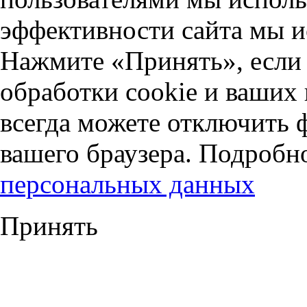
эффективности сайта мы и
Нажмите «Принять», если 
обработки cookie и ваших
всегда можете отключить 
вашего браузера. Подробн
персональных данных
Принять