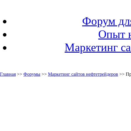
Форум дл
Опыт 
Маркетинг са
Главная
>>
Форумы
>>
Маркетинг сайтов нефтетрейдеров
>> Пр