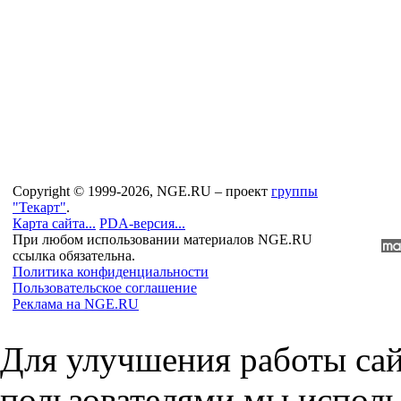
Copyright © 1999-2026, NGE.RU – проект
группы
"Текарт"
.
Карта сайта...
PDA-версия...
При любом использовании материалов NGE.RU
ссылка обязательна.
Политика конфиденциальности
Пользовательское соглашение
Реклама на NGE.RU
Для улучшения работы сай
пользователями мы исполь