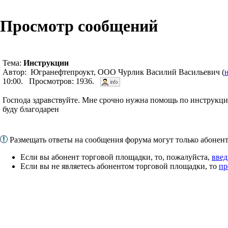
Просмотр сообщений
Тема:
Инструкции
Автор: Югранефтепроукт, ООО Чурлик Василий Васильевич (
10:00. Просмотров: 1936.
Господа здравствуйте. Мне срочно нужна помощь по инструкц
буду благодарен
Размещать ответы на сообщения форума могут только абоне
Если вы абонент торговой площадки, то, пожалуйста,
введ
Если вы не являетесь абонентом торговой площадки, то
пр