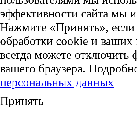
эффективности сайта мы и
Нажмите «Принять», если 
обработки cookie и ваших
всегда можете отключить 
вашего браузера. Подробн
персональных данных
Принять