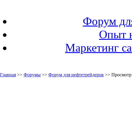
Форум дл
Опыт 
Маркетинг са
Главная
>>
Форумы
>>
Форум для нефтетрейдеров
>> Просмотр