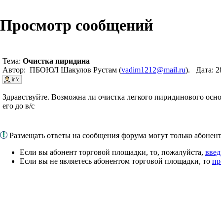
Просмотр сообщений
Тема:
Очистка пиридина
Автор: ПБОЮЛ Шакулов Рустам (
vadim1212@mail.ru
). Дата: 
Здравствуйте. Возможна ли очистка легкого пиридинового осно
его до в/с
Размещать ответы на сообщения форума могут только абоне
Если вы абонент торговой площадки, то, пожалуйста,
введ
Если вы не являетесь абонентом торговой площадки, то
пр