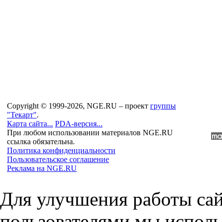
Copyright © 1999-2026, NGE.RU – проект
группы
"Текарт"
.
Карта сайта...
PDA-версия...
При любом использовании материалов NGE.RU
ссылка обязательна.
Политика конфиденциальности
Пользовательское соглашение
Реклама на NGE.RU
Для улучшения работы сай
пользователями мы исполь